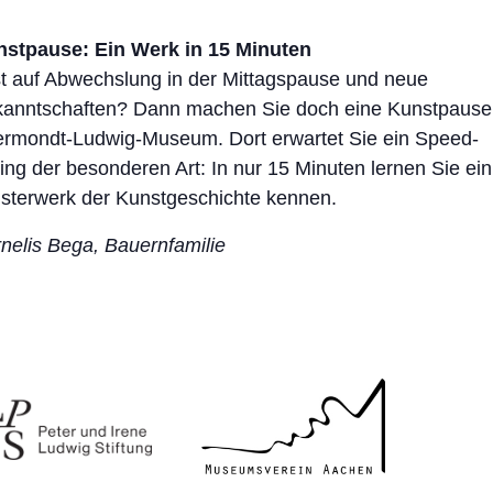
stpause: Ein Werk in 15 Minuten
t auf Abwechslung in der Mittagspause und neue
anntschaften? Dann machen Sie doch eine Kunstpause
rmondt-Ludwig-Museum. Dort erwartet Sie ein Speed-
ing der besonderen Art: In nur 15 Minuten lernen Sie ein
sterwerk der Kunstgeschichte kennen.
nelis Bega, Bauernfamilie