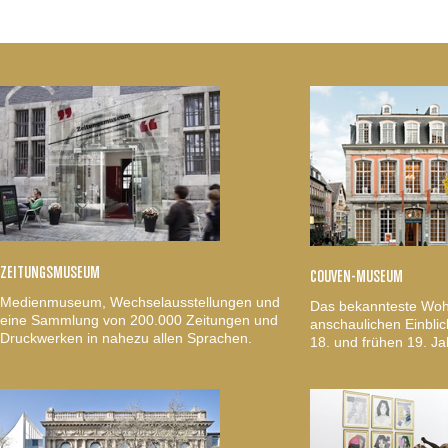
ZEITUNGSMUSEUM
COUVEN-MUSEUM
Medienmuseum, Wechselausstellungen und
Das bekannteste Woh
eine Sammlung von 200.000 Zeitungen und
anschaulichen Einblic
Druckwerken in nahezu allen Sprachen.
18. und frühen 19. Ja