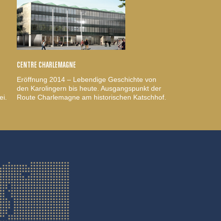
CENTRE CHARLEMAGNE
Eröffnung 2014 – Lebendige Geschichte von
den Karolingern bis heute. Ausgangspunkt der
ei.
Route Charlemagne am historischen Katschhof.