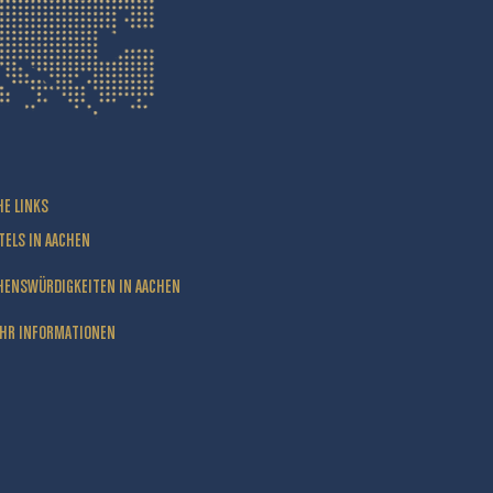
HE LINKS
TELS IN AACHEN
HENSWÜRDIGKEITEN IN AACHEN
HR INFORMATIONEN