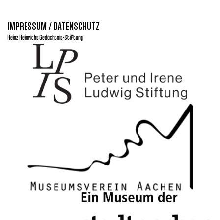
IMPRESSUM / DATENSCHUTZ
Heinz Heinrichs Gedächtnis-Stiftung