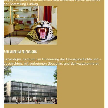
der Sammlung Ludwig.
ZOLLMUSEUM FRIEDRICHS
Lebendiges Zentrum zur Erinnerung der Grenzgeschichte und -
geschichten, mit verbotenen Souvenirs und Schwarzbrennerei.