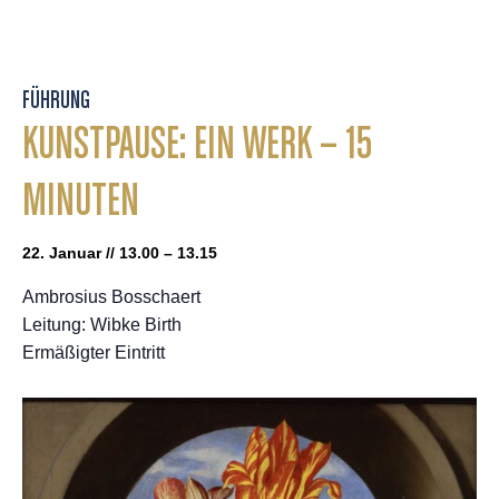
FÜHRUNG
KUNSTPAUSE: EIN WERK – 15
MINUTEN
22. Januar // 13.00 – 13.15
Ambrosius Bosschaert
Leitung: Wibke Birth
Ermäßigter Eintritt