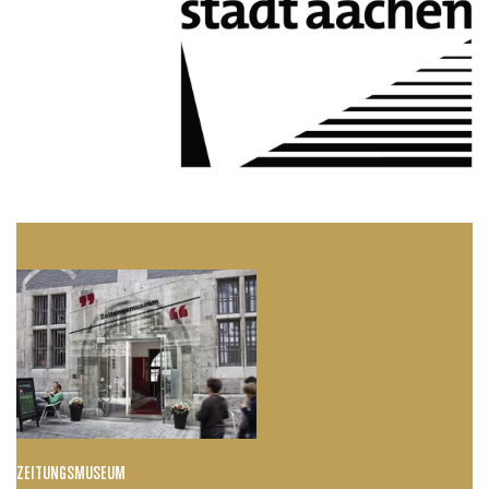
ZEITUNGSMUSEUM