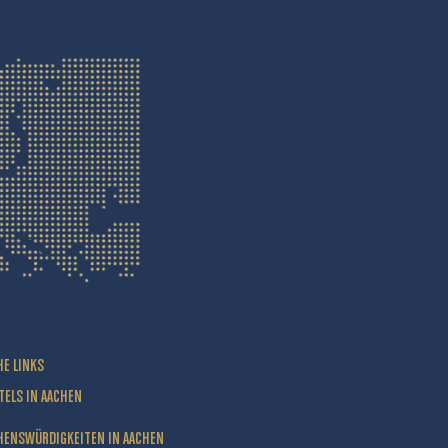
HE LINKS
TELS IN AACHEN
HENSWÜRDIGKEITEN IN AACHEN