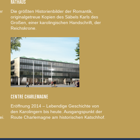
RATHAUS
er
Die größten Historienbilder der Romantik,
originalgetreue Kopien des Säbels Karls des
Großen, einer karolingischen Handschrift, der
Reichskrone.
CENTRE CHARLEMAGNE
Eröffnung 2014 – Lebendige Geschichte von
den Karolingern bis heute. Ausgangspunkt der
ei.
Route Charlemagne am historischen Katschhof.