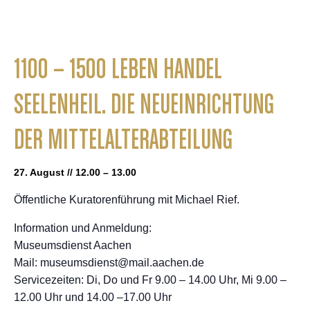
1100 – 1500 LEBEN HANDEL
SEELENHEIL. DIE NEUEINRICHTUNG
DER MITTELALTERABTEILUNG
27. August // 12.00 – 13.00
Öffentliche Kuratorenführung mit Michael Rief.
Information und Anmeldung:
Museumsdienst Aachen
Mail: museumsdienst@mail.aachen.de
Servicezeiten: Di, Do und Fr 9.00 – 14.00 Uhr, Mi 9.00 –
12.00 Uhr und 14.00 –17.00 Uhr