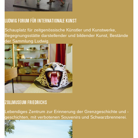
LUDWIG FORUM FÜR INTERNATIONALE KUNST
Schauplatz für zeitgenössische Künstler und Kunstwerke,
Begegnungsstätte darstellender und bildender Kunst, Bestände
der Sammlung Ludwig.
ZOLLMUSEUM FRIEDRICHS
Lebendiges Zentrum zur Erinnerung der Grenzgeschichte und -
geschichten, mit verbotenen Souvenirs und Schwarzbrennerei.