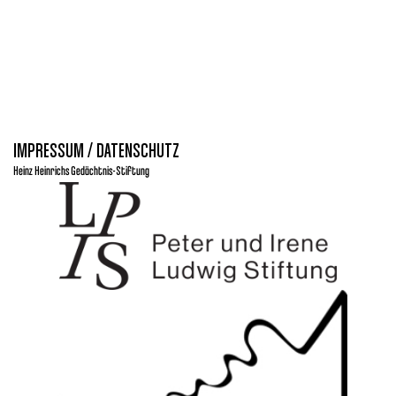
IMPRESSUM / DATENSCHUTZ
Heinz Heinrichs Gedächtnis-Stiftung