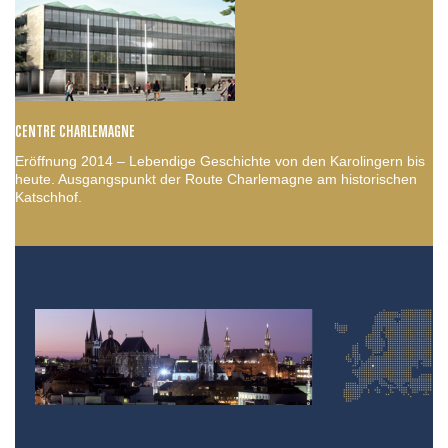
CENTRE CHARLEMAGNE
Eröffnung 2014 – Lebendige Geschichte von den Karolingern bis
heute. Ausgangspunkt der Route Charlemagne am historischen
Katschhof.