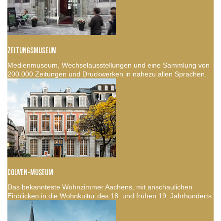
ZEITUNGSMUSEUM
Medienmuseum, Wechselausstellungen und eine Sammlung von
200.000 Zeitungen und Druckwerken in nahezu allen Sprachen.
COUVEN-MUSEUM
Das bekannteste Wohnzimmer Aachens, mit anschaulichen
Einblicken in die Wohnkultur des 18. und frühen 19. Jahrhunderts.