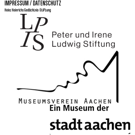
IMPRESSUM / DATENSCHUTZ
Heinz Heinrichs Gedächtnis-Stiftung