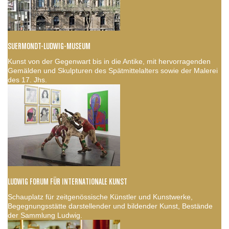
SUERMONDT-LUDWIG-MUSEUM
Kunst von der Gegenwart bis in die Antike, mit hervorragenden
Gemälden und Skulpturen des Spätmittelalters sowie der Malerei
des 17. Jhs.
LUDWIG FORUM FÜR INTERNATIONALE KUNST
Schauplatz für zeitgenössische Künstler und Kunstwerke,
Begegnungsstätte darstellender und bildender Kunst, Bestände
der Sammlung Ludwig.