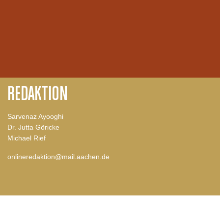
REDAKTION
Sarvenaz Ayooghi
Dr. Jutta Göricke
Michael Rief
onlineredaktion@mail.aachen.de