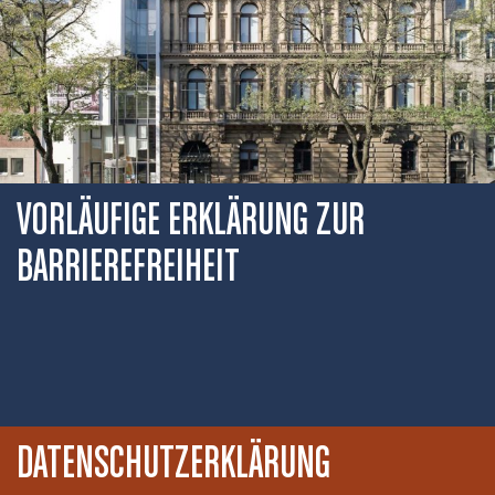
VORLÄUFIGE ERKLÄRUNG ZUR
BARRIEREFREIHEIT
DATENSCHUTZERKLÄRUNG