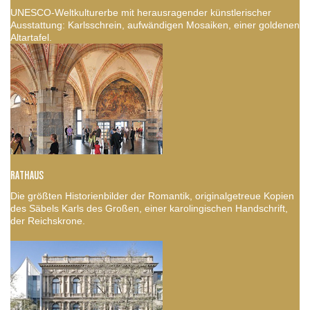
UNESCO-Weltkulturerbe mit herausragender künstlerischer
Ausstattung: Karlsschrein, aufwändigen Mosaiken, einer goldenen
Altartafel.
RATHAUS
Die größten Historienbilder der Romantik, originalgetreue Kopien
des Säbels Karls des Großen, einer karolingischen Handschrift,
der Reichskrone.