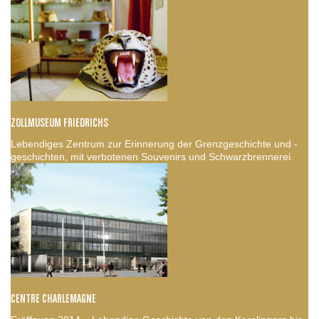
ZOLLMUSEUM FRIEDRICHS
Lebendiges Zentrum zur Erinnerung der Grenzgeschichte und -
geschichten, mit verbotenen Souvenirs und Schwarzbrennerei.
CENTRE CHARLEMAGNE