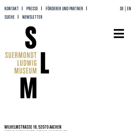
KONTAKT
PRESSE
FÖRDERER UND PARTNER
DE
EN
SUCHE
NEWSLETTER
WILHELMSTRASSE 18, 52070 AACHEN