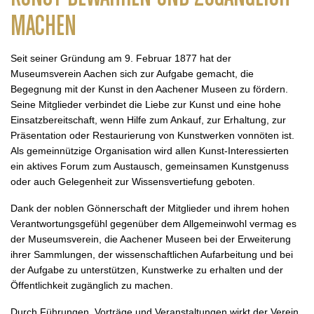
MACHEN
Seit seiner Gründung am 9. Februar 1877 hat der
Museumsverein Aachen sich zur Aufgabe gemacht, die
Begegnung mit der Kunst in den Aachener Museen zu fördern.
Seine Mitglieder verbindet die Liebe zur Kunst und eine hohe
Einsatzbereitschaft, wenn Hilfe zum Ankauf, zur Erhaltung, zur
Präsentation oder Restaurierung von Kunstwerken vonnöten ist.
Als gemeinnützige Organisation wird allen Kunst-Interessierten
ein aktives Forum zum Austausch, gemeinsamen Kunstgenuss
oder auch Gelegenheit zur Wissensvertiefung geboten.
Dank der noblen Gönnerschaft der Mitglieder und ihrem hohen
Verantwortungsgefühl gegenüber dem Allgemeinwohl vermag es
der Museumsverein, die Aachener Museen bei der Erweiterung
ihrer Sammlungen, der wissenschaftlichen Aufarbeitung und bei
der Aufgabe zu unterstützen, Kunstwerke zu erhalten und der
Öffentlichkeit zugänglich zu machen.
Durch Führungen, Vorträge und Veranstaltungen wirkt der Verein,