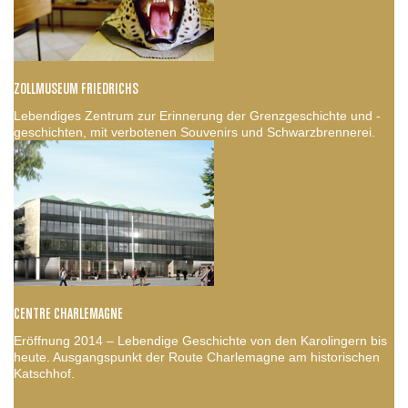
ZOLLMUSEUM FRIEDRICHS
Lebendiges Zentrum zur Erinnerung der Grenzgeschichte und -
geschichten, mit verbotenen Souvenirs und Schwarzbrennerei.
CENTRE CHARLEMAGNE
Eröffnung 2014 – Lebendige Geschichte von den Karolingern bis
heute. Ausgangspunkt der Route Charlemagne am historischen
Katschhof.