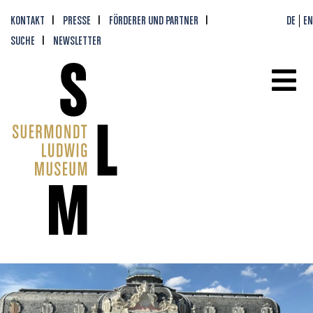
KONTAKT
PRESSE
FÖRDERER UND PARTNER
DE
EN
SUCHE
NEWSLETTER