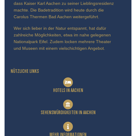
dass Kaiser Karl Aachen zu seiner Lieblingsresidenz
machte. Die Badetradition wird heute durch die
Carolus Thermen Bad Aachen weitergeführt.
Wer sich lieber in der Natur entspannt, hat dafür
zahlreiche Möglichkeiten, etwa im nahe gelegenen
Nationalpark Eifel. Zudem locken mehrere Theater
und Museen mit einem vielschichtigen Angebot.
NÜTZLICHE LINKS
HOTELS IN AACHEN
SEHENSWÜRDIGKEITEN IN AACHEN
MEHR INFORMATIONEN