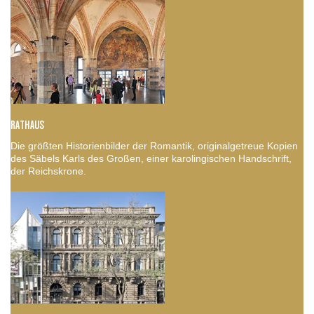
RATHAUS
Die größten Historienbilder der Romantik, originalgetreue Kopien
des Säbels Karls des Großen, einer karolingischen Handschrift,
der Reichskrone.