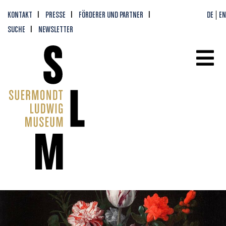
KONTAKT
PRESSE
FÖRDERER UND PARTNER
DE
EN
SUCHE
NEWSLETTER