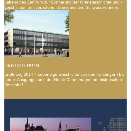
Lebendiges Zentrum zur Erinnerung der Grenzgeschichte und -
geschichten, mit verbotenen Souvenirs und Schwarzbrennerei.
CENTRE CHARLEMAGNE
Eröffnung 2014 – Lebendige Geschichte von den Karolingern bis
heute. Ausgangspunkt der Route Charlemagne am historischen
Katschhof.