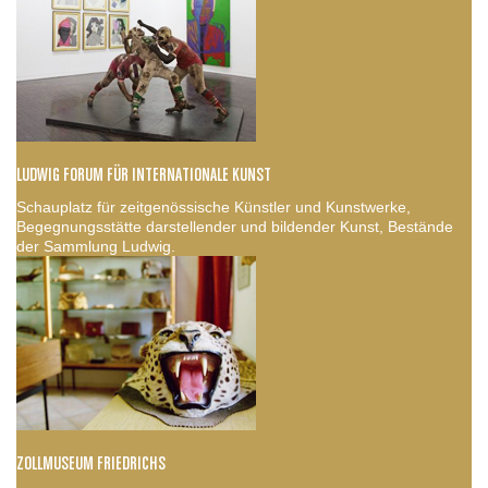
LUDWIG FORUM FÜR INTERNATIONALE KUNST
Schauplatz für zeitgenössische Künstler und Kunstwerke,
Begegnungsstätte darstellender und bildender Kunst, Bestände
der Sammlung Ludwig.
ZOLLMUSEUM FRIEDRICHS