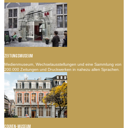
ZEITUNGSMUSEUM
Medienmuseum, Wechselausstellungen und eine Sammlung von
200.000 Zeitungen und Druckwerken in nahezu allen Sprachen.
COUVEN-MUSEUM