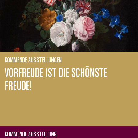
KOMMENDE AUSSTELLUNGEN
VORFREUDE IST DIE SCHÖNSTE
FREUDE!
KOMMENDE AUSSTELLUNG