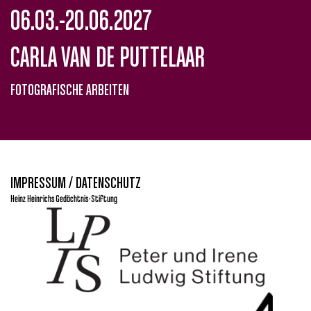
06.03.-20.06.2027
CARLA VAN DE PUTTELAAR
FOTOGRAFISCHE ARBEITEN
IMPRESSUM / DATENSCHUTZ
Heinz Heinrichs Gedächtnis-Stiftung