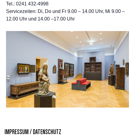
Tel.: 0241 432-4998
Servicezeiten: Di, Do und Fr 9.00 – 14.00 Uhr, Mi 9.00 –
12.00 Uhr und 14.00 –17.00 Uhr
IMPRESSUM / DATENSCHUTZ