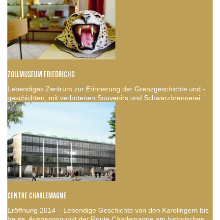
ZOLLMUSEUM FRIEDRICHS
Lebendiges Zentrum zur Erinnerung der Grenzgeschichte und -
geschichten, mit verbotenen Souvenirs und Schwarzbrennerei.
CENTRE CHARLEMAGNE
Eröffnung 2014 – Lebendige Geschichte von den Karolingern bis
heute. Ausgangspunkt der Route Charlemagne am historischen