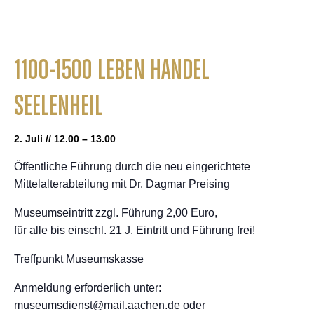
1100-1500 LEBEN HANDEL
SEELENHEIL
2. Juli // 12.00 – 13.00
Öffentliche Führung durch die neu eingerichtete
Mittelalterabteilung mit Dr. Dagmar Preising
Museumseintritt zzgl. Führung 2,00 Euro,
für alle bis einschl. 21 J. Eintritt und Führung frei!
Treffpunkt Museumskasse
Anmeldung erforderlich unter:
museumsdienst@mail.aachen.de oder