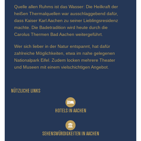
Quelle allen Ruhms ist das Wasser: Die Heilkraft der
heißen Thermalquellen war ausschlaggebend dafür,
dass Kaiser Karl Aachen zu seiner Lieblingsresidenz
machte. Die Badetradition wird heute durch die
Carolus Thermen Bad Aachen weitergeführt.
Wer sich lieber in der Natur entspannt, hat dafür
zahlreiche Möglichkeiten, etwa im nahe gelegenen
Nationalpark Eifel. Zudem locken mehrere Theater
und Museen mit einem vielschichtigen Angebot.
NÜTZLICHE LINKS
HOTELS IN AACHEN
SEHENSWÜRDIGKEITEN IN AACHEN