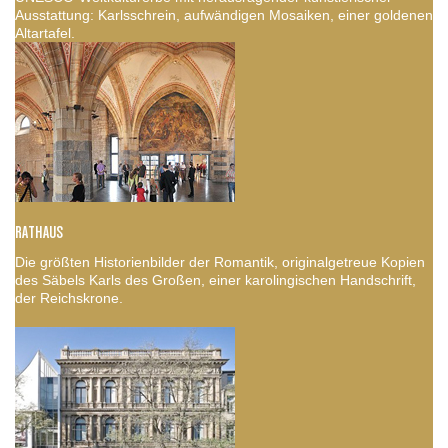
Ausstattung: Karlsschrein, aufwändigen Mosaiken, einer goldenen
Altartafel.
RATHAUS
Die größten Historienbilder der Romantik, originalgetreue Kopien
des Säbels Karls des Großen, einer karolingischen Handschrift,
der Reichskrone.