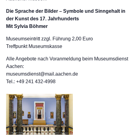
Die Sprache der Bilder – Symbole und Sinngehalt in
der Kunst des 17. Jahrhunderts
Mit Sylvia Böhmer
Museumseintritt zzgl. Führung 2,00 Euro
Treffpunkt Museumskasse
Alle Angebote nach Voranmeldung beim Museumsdienst
Aachen:
museumsdienst@mail.aachen.de
Tel.: +49 241 432-4998