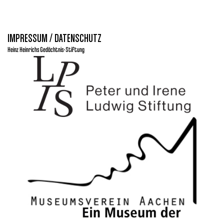
IMPRESSUM / DATENSCHUTZ
Heinz Heinrichs Gedächtnis-Stiftung