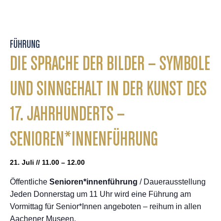
FÜHRUNG
DIE SPRACHE DER BILDER – SYMBOLE
UND SINNGEHALT IN DER KUNST DES
17. JAHRHUNDERTS –
SENIOREN*INNENFÜHRUNG
21. Juli // 11.00 – 12.00
Öffentliche
Senioren*innenführung
/ Dauerausstellung
Jeden Donnerstag um 11 Uhr wird eine Führung am
Vormittag für Senior*Innen angeboten – reihum in allen
Aachener Museen.