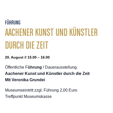
FÜHRUNG
AACHENER KUNST UND KÜNSTLER
DURCH DIE ZEIT
20. August // 15.00 – 16.00
Öffentliche F
ührung
/ Dauerausstellung
Aachener Kunst und Künstler durch die Zeit
Mit Veronika Grundei
Museumseintritt zzgl. Führung 2,00 Euro
Treffpunkt Museumskasse