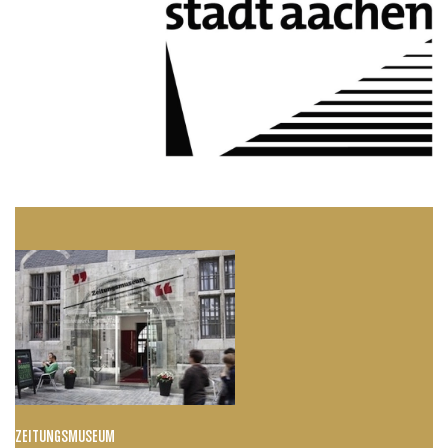
ZEITUNGSMUSEUM