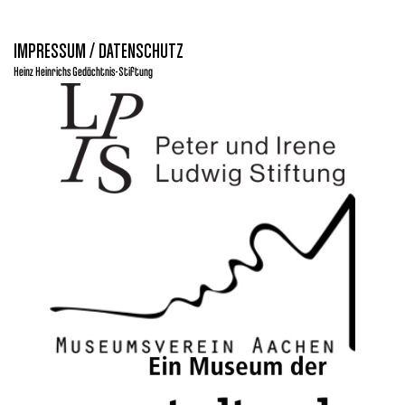
IMPRESSUM / DATENSCHUTZ
Heinz Heinrichs Gedächtnis-Stiftung