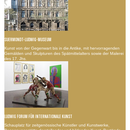
SUERMONDT-LUDWIG-MUSEUM
Kunst von der Gegenwart bis in die Antike, mit hervorragenden
Gemälden und Skulpturen des Spätmittelalters sowie der Malerei
des 17. Jhs.
LUDWIG FORUM FÜR INTERNATIONALE KUNST
Schauplatz für zeitgenössische Künstler und Kunstwerke,