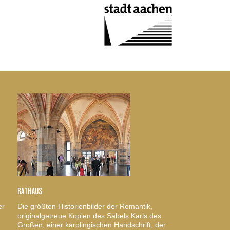
RATHAUS
er
Die größten Historienbilder der Romantik,
originalgetreue Kopien des Säbels Karls des
Großen, einer karolingischen Handschrift, der