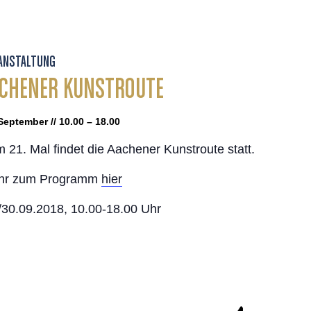
ANSTALTUNG
CHENER KUNSTROUTE
September // 10.00 – 18.00
 21. Mal findet die Aachener Kunstroute statt.
hr zum Programm
hier
/30.09.2018, 10.00-18.00 Uhr