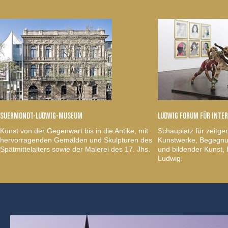
SUERMONDT-LUDWIG-MUSEUM
LUDWIG FORUM FÜR INTE
Kunst von der Gegenwart bis in die Antike, mit
Schauplatz für zeitge
hervorragenden Gemälden und Skulpturen des
Kunstwerke, Begegnun
Spätmittelalters sowie der Malerei des 17. Jhs.
und bildender Kunst
Ludwig.