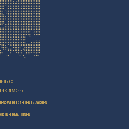
HE LINKS
TELS IN AACHEN
HENSWÜRDIGKEITEN IN AACHEN
HR INFORMATIONEN