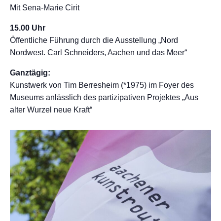
Mit Sena-Marie Cirit
15.00 Uhr
Öffentliche Führung durch die Ausstellung „Nord
Nordwest. Carl Schneiders, Aachen und das Meer“
Ganztägig:
Kunstwerk von Tim Berresheim (*1975) im Foyer des
Museums anlässlich des partizipativen Projektes „Aus
alter Wurzel neue Kraft“