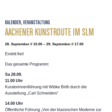
KALENDER
,
VERANSTALTUNG
AACHENER KUNSTROUTE IM SLM
28. September // 10.00 – 29. September // 17.00
Eintritt frei!
Das gesamte Programm:
Sa 28.09.
11.00 Uhr
Kuratorinnenführung mit Wibke Birth durch die
Ausstellung „Carl Schneiders“
14.00 Uhr
Öffentliche Führung „Von der klassischen Moderne zur