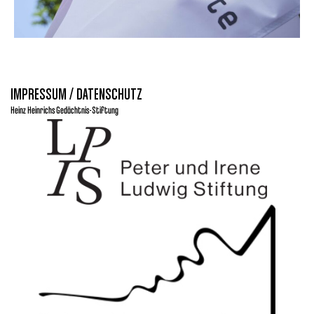
IMPRESSUM / DATENSCHUTZ
Heinz Heinrichs Gedächtnis-Stiftung