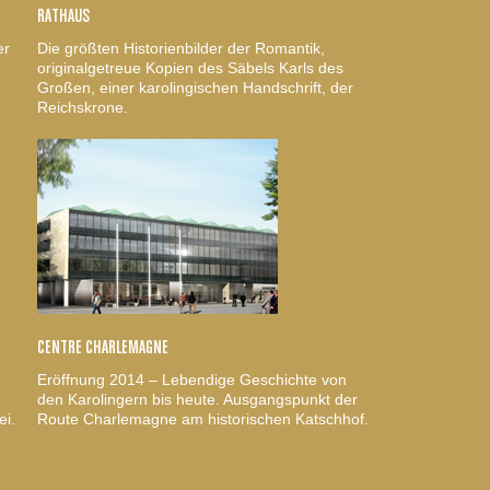
RATHAUS
er
Die größten Historienbilder der Romantik,
originalgetreue Kopien des Säbels Karls des
Großen, einer karolingischen Handschrift, der
Reichskrone.
CENTRE CHARLEMAGNE
Eröffnung 2014 – Lebendige Geschichte von
den Karolingern bis heute. Ausgangspunkt der
ei.
Route Charlemagne am historischen Katschhof.