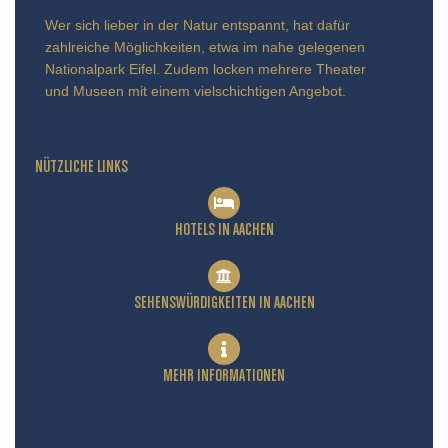
Wer sich lieber in der Natur entspannt, hat dafür
zahlreiche Möglichkeiten, etwa im nahe gelegenen
Nationalpark Eifel. Zudem locken mehrere Theater
und Museen mit einem vielschichtigen Angebot.
NÜTZLICHE LINKS
HOTELS IN AACHEN
SEHENSWÜRDIGKEITEN IN AACHEN
MEHR INFORMATIONEN