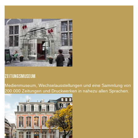
ZEITUNGSMUSEUM
Medienmuseum, Wechselausstellungen und eine Sammlung von
200.000 Zeitungen und Druckwerken in nahezu allen Sprachen.