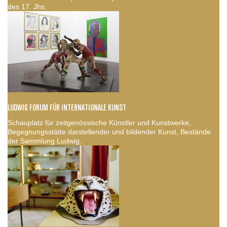
des 17. Jhs.
LUDWIG FORUM FÜR INTERNATIONALE KUNST
Schauplatz für zeitgenössische Künstler und Kunstwerke,
Begegnungsstätte darstellender und bildender Kunst, Bestände
der Sammlung Ludwig.