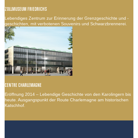
ZOLLMUSEUM FRIEDRICHS
Lebendiges Zentrum zur Erinnerung der Grenzgeschichte und -
geschichten, mit verbotenen Souvenirs und Schwarzbrennerei.
CENTRE CHARLEMAGNE
Eröffnung 2014 – Lebendige Geschichte von den Karolingern bis
heute. Ausgangspunkt der Route Charlemagne am historischen
Katschhof.