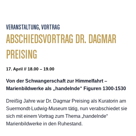
VERANSTALTUNG
,
VORTRAG
ABSCHIEDSVORTRAG DR. DAGMAR
PREISING
17. April // 18.00 – 19.00
Von der Schwangerschaft zur Himmelfahrt –
Marienbildwerke als „handelnde“ Figuren 1300-1530
Dreißig Jahre war Dr. Dagmar Preising als Kuratorin am
Suermondt-Ludwig-Museum tätig, nun verabschiedet sie
sich mit einem Vortrag zum Thema „handelnde“
Marienbildwerke in den Ruhestand.