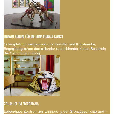
LUDWIG FORUM FÜR INTERNATIONALE KUNST
Schauplatz für zeitgenössische Künstler und Kunstwerke,
Begegnungsstätte darstellender und bildender Kunst, Bestände
der Sammlung Ludwig.
ZOLLMUSEUM FRIEDRICHS
Lebendiges Zentrum zur Erinnerung der Grenzgeschichte und -