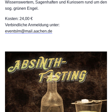
Wissenswertem, Sagenhaften und Kuriosem rund um den
sog. grünen Engel.
Kosten: 24,00 €
Verbindliche Anmeldung unter:
eventslm@mail.aachen.de