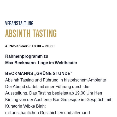
VERANSTALTUNG
ABSINTH TASTING
4. November // 18.00 – 20.30
Rahmenprogramm zu
Max Beckmann. Loge im Welttheater
BECKMANNS „GRÜNE STUNDE“
Absinth Tasting und Führung in historischem Ambiente
Der Abend startet mit einer Führung durch die
Ausstellung. Das Tasting begleitet ab 19.00 Uhr Herr
Kinting von der Aachener Bar Grotesque im Gespräch mit
Kuratorin Wibke Birth;
mit anschaulichen Geschichten und allerhand