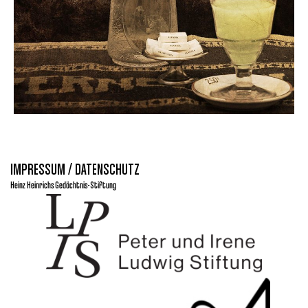
IMPRESSUM / DATENSCHUTZ
Heinz Heinrichs Gedächtnis-Stiftung