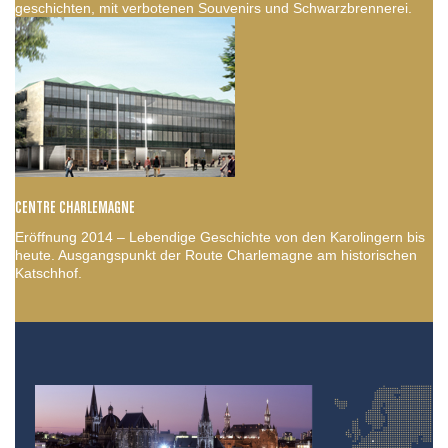
geschichten, mit verbotenen Souvenirs und Schwarzbrennerei.
CENTRE CHARLEMAGNE
Eröffnung 2014 – Lebendige Geschichte von den Karolingern bis
heute. Ausgangspunkt der Route Charlemagne am historischen
Katschhof.