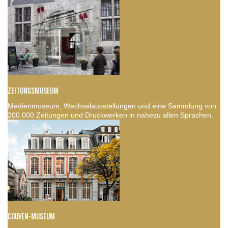
ZEITUNGSMUSEUM
Medienmuseum, Wechselausstellungen und eine Sammlung von
200.000 Zeitungen und Druckwerken in nahezu allen Sprachen.
COUVEN-MUSEUM