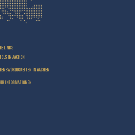
HE LINKS
TELS IN AACHEN
HENSWÜRDIGKEITEN IN AACHEN
HR INFORMATIONEN