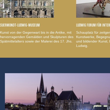
SUERMONDT-LUDWIG-MUSEUM
LUDWIG FORUM FÜR INTE
Kunst von der Gegenwart bis in die Antike, mit
Schauplatz für zeitge
hervorragenden Gemälden und Skulpturen des
Kunstwerke, Begegnun
Spätmittelalters sowie der Malerei des 17. Jhs.
und bildender Kunst
Ludwig.