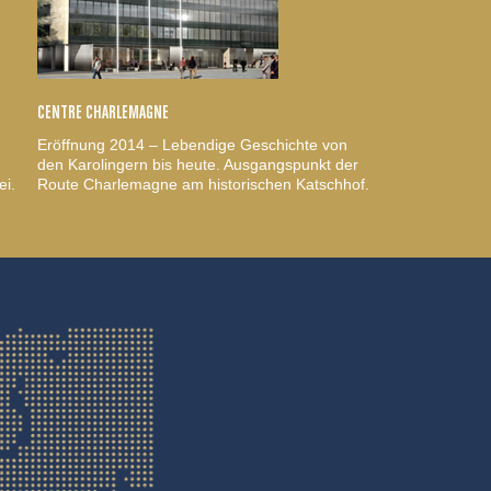
CENTRE CHARLEMAGNE
Eröffnung 2014 – Lebendige Geschichte von
den Karolingern bis heute. Ausgangspunkt der
ei.
Route Charlemagne am historischen Katschhof.