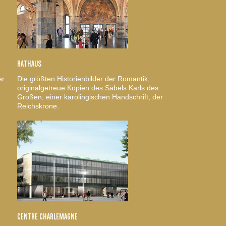
RATHAUS
er
Die größten Historienbilder der Romantik,
originalgetreue Kopien des Säbels Karls des
Großen, einer karolingischen Handschrift, der
Reichskrone.
CENTRE CHARLEMAGNE