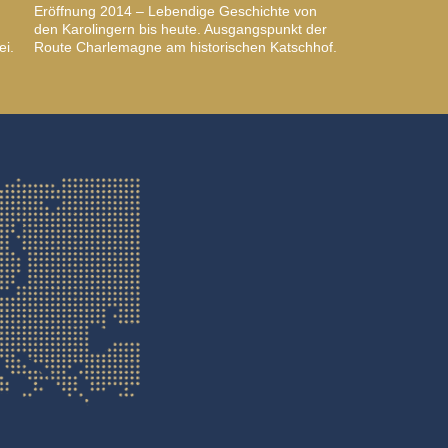
Eröffnung 2014 – Lebendige Geschichte von
den Karolingern bis heute. Ausgangspunkt der
ei.
Route Charlemagne am historischen Katschhof.