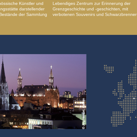
nössische Künstler und
Lebendiges Zentrum zur Erinnerung der
gsstätte darstellender
Grenzgeschichte und -geschichten, mit
, Bestände der Sammlung
verbotenen Souvenirs und Schwarzbrenner