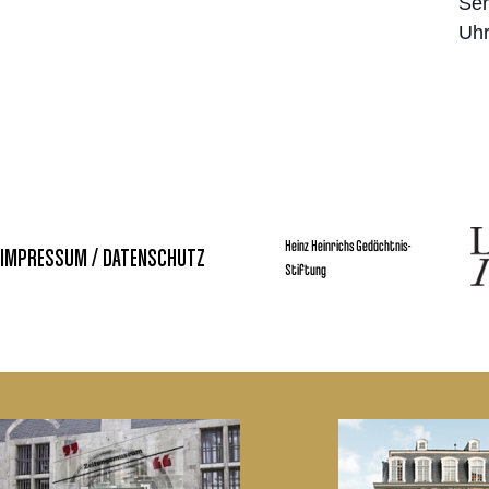
Ser
Uhr
Heinz Heinrichs Gedächtnis-
IMPRESSUM / DATENSCHUTZ
Stiftung