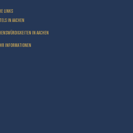
HE LINKS
TELS IN AACHEN
HENSWÜRDIGKEITEN IN AACHEN
HR INFORMATIONEN