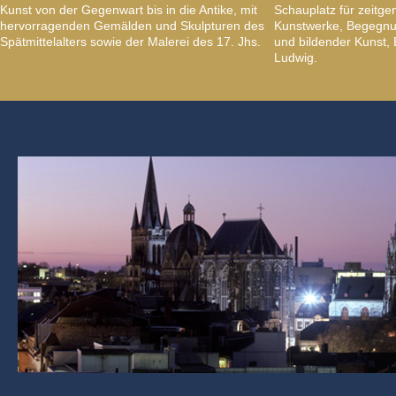
Kunst von der Gegenwart bis in die Antike, mit
Schauplatz für zeitge
hervorragenden Gemälden und Skulpturen des
Kunstwerke, Begegnun
Spätmittelalters sowie der Malerei des 17. Jhs.
und bildender Kunst
Ludwig.