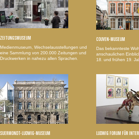
ZEITUNGSMUSEUM
COUVEN-MUSEUM
Medienmuseum, Wechselausstellungen und
Das bekannteste Woh
eine Sammlung von 200.000 Zeitungen und
anschaulichen Einblic
Druckwerken in nahezu allen Sprachen.
18. und frühen 19. Ja
SUERMONDT-LUDWIG-MUSEUM
LUDWIG FORUM FÜR INTE