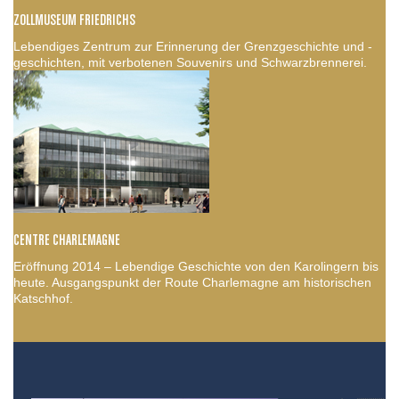
ZOLLMUSEUM FRIEDRICHS
Lebendiges Zentrum zur Erinnerung der Grenzgeschichte und -
geschichten, mit verbotenen Souvenirs und Schwarzbrennerei.
CENTRE CHARLEMAGNE
Eröffnung 2014 – Lebendige Geschichte von den Karolingern bis
heute. Ausgangspunkt der Route Charlemagne am historischen
Katschhof.