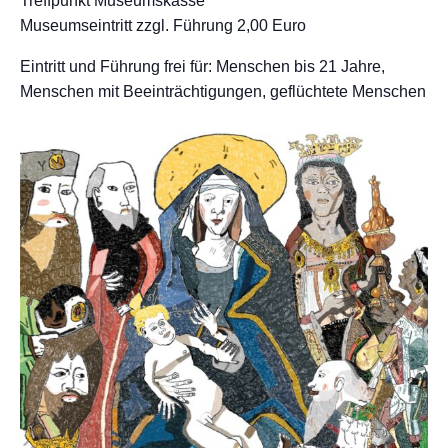
Treffpunkt Museumskasse
Museumseintritt zzgl. Führung 2,00 Euro
Eintritt und Führung frei für: Menschen bis 21 Jahre,
Menschen mit Beeinträchtigungen, geflüchtete Menschen