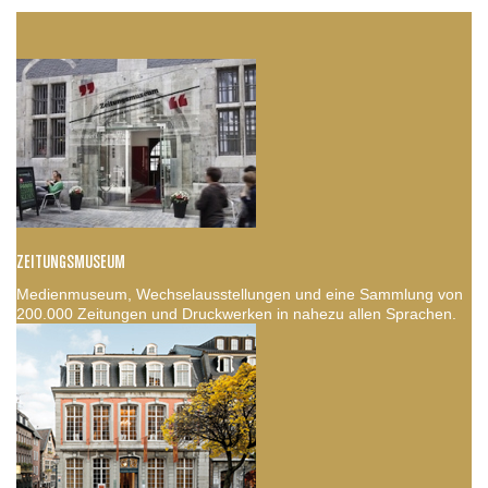
ZEITUNGSMUSEUM
Medienmuseum, Wechselausstellungen und eine Sammlung von
200.000 Zeitungen und Druckwerken in nahezu allen Sprachen.