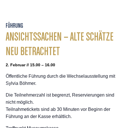
FÜHRUNG
ANSICHTSSACHEN – ALTE SCHÄTZE
NEU BETRACHTET
2. Februar // 15.00 – 16.00
Öffentliche Führung durch die Wechselausstellung mit
Sylvia Böhmer.
Die Teilnehmerzahl ist begrenzt, Reservierungen sind
nicht möglich.
Teilnahmetickets sind ab 30 Minuten vor Beginn der
Führung an der Kasse erhältlich.