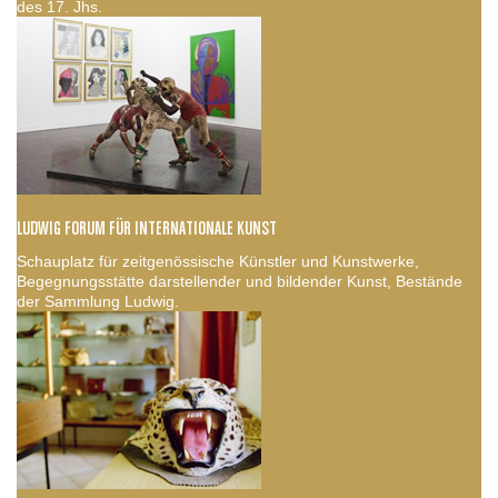
des 17. Jhs.
LUDWIG FORUM FÜR INTERNATIONALE KUNST
Schauplatz für zeitgenössische Künstler und Kunstwerke,
Begegnungsstätte darstellender und bildender Kunst, Bestände
der Sammlung Ludwig.