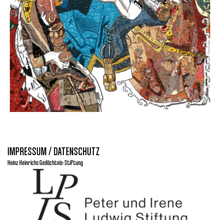
IMPRESSUM / DATENSCHUTZ
Heinz Heinrichs Gedächtnis-Stiftung