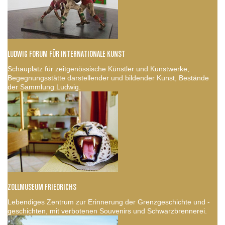
LUDWIG FORUM FÜR INTERNATIONALE KUNST
Schauplatz für zeitgenössische Künstler und Kunstwerke,
Begegnungsstätte darstellender und bildender Kunst, Bestände
der Sammlung Ludwig.
ZOLLMUSEUM FRIEDRICHS
Lebendiges Zentrum zur Erinnerung der Grenzgeschichte und -
geschichten, mit verbotenen Souvenirs und Schwarzbrennerei.