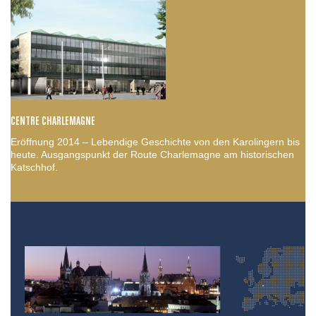
CENTRE CHARLEMAGNE
Eröffnung 2014 – Lebendige Geschichte von den Karolingern bis
heute. Ausgangspunkt der Route Charlemagne am historischen
Katschhof.