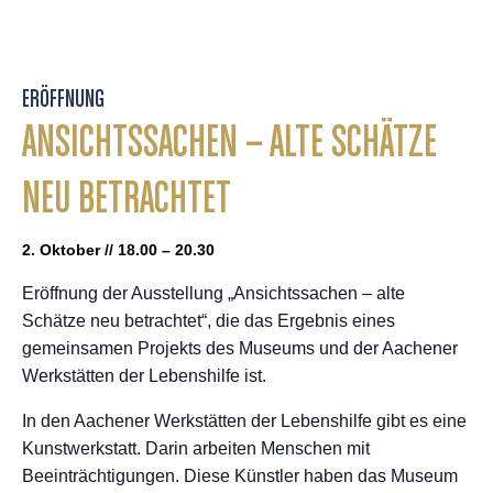
ERÖFFNUNG
ANSICHTSSACHEN – ALTE SCHÄTZE
NEU BETRACHTET
2. Oktober // 18.00 – 20.30
Eröffnung der Ausstellung „Ansichtssachen – alte
Schätze neu betrachtet“, die das Ergebnis eines
gemeinsamen Projekts des Museums und der Aachener
Werkstätten der Lebenshilfe ist.
In den Aachener Werkstätten der Lebenshilfe gibt es eine
Kunstwerkstatt. Darin arbeiten Menschen mit
Beeinträchtigungen. Diese Künstler haben das Museum