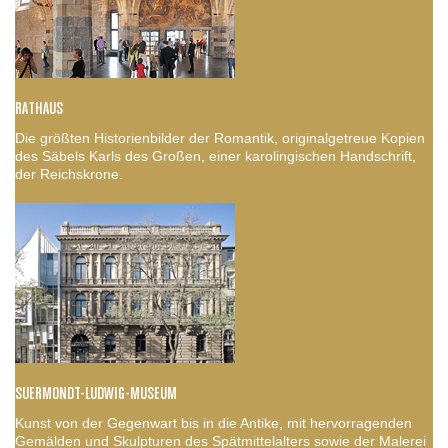
RATHAUS
Die größten Historienbilder der Romantik, originalgetreue Kopien
des Säbels Karls des Großen, einer karolingischen Handschrift,
der Reichskrone.
SUERMONDT-LUDWIG-MUSEUM
Kunst von der Gegenwart bis in die Antike, mit hervorragenden
Gemälden und Skulpturen des Spätmittelalters sowie der Malerei