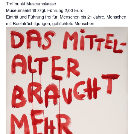
Treffpunkt Museumskasse
Museumseintritt zzgl. Führung 2,00 Euro,
Eintritt und Führung frei für: Menschen bis 21 Jahre, Menschen
mit Beeinträchtigungen, geflüchtete Menschen