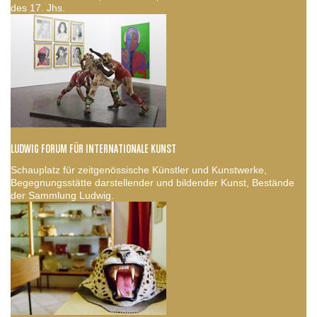
des 17. Jhs.
LUDWIG FORUM FÜR INTERNATIONALE KUNST
Schauplatz für zeitgenössische Künstler und Kunstwerke,
Begegnungsstätte darstellender und bildender Kunst, Bestände
der Sammlung Ludwig.