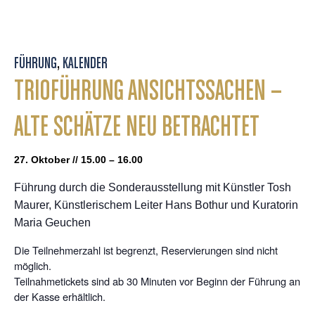
FÜHRUNG
,
KALENDER
TRIOFÜHRUNG ANSICHTSSACHEN –
ALTE SCHÄTZE NEU BETRACHTET
27. Oktober // 15.00 – 16.00
Führung durch die Sonderausstellung mit Künstler Tosh
Maurer, Künstlerischem Leiter Hans Bothur und Kuratorin
Maria Geuchen
Die Teilnehmerzahl ist begrenzt, Reservierungen sind nicht
möglich.
Teilnahmetickets sind ab 30 Minuten vor Beginn der Führung an
der Kasse erhältlich.