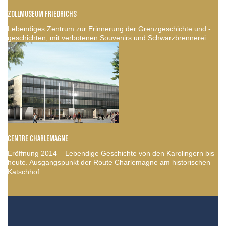
ZOLLMUSEUM FRIEDRICHS
Lebendiges Zentrum zur Erinnerung der Grenzgeschichte und -
geschichten, mit verbotenen Souvenirs und Schwarzbrennerei.
CENTRE CHARLEMAGNE
Eröffnung 2014 – Lebendige Geschichte von den Karolingern bis
heute. Ausgangspunkt der Route Charlemagne am historischen
Katschhof.