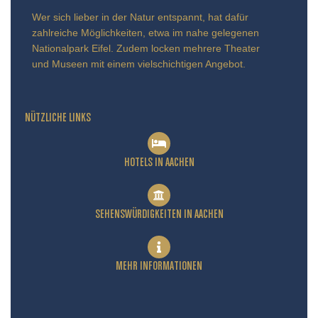
Wer sich lieber in der Natur entspannt, hat dafür
zahlreiche Möglichkeiten, etwa im nahe gelegenen
Nationalpark Eifel. Zudem locken mehrere Theater
und Museen mit einem vielschichtigen Angebot.
NÜTZLICHE LINKS
HOTELS IN AACHEN
SEHENSWÜRDIGKEITEN IN AACHEN
MEHR INFORMATIONEN