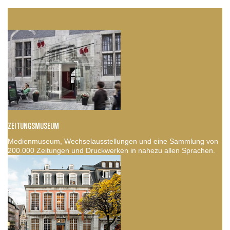
ZEITUNGSMUSEUM
Medienmuseum, Wechselausstellungen und eine Sammlung von
200.000 Zeitungen und Druckwerken in nahezu allen Sprachen.