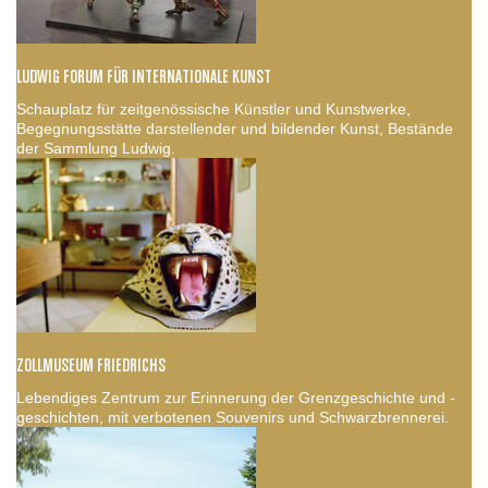
LUDWIG FORUM FÜR INTERNATIONALE KUNST
Schauplatz für zeitgenössische Künstler und Kunstwerke,
Begegnungsstätte darstellender und bildender Kunst, Bestände
der Sammlung Ludwig.
ZOLLMUSEUM FRIEDRICHS
Lebendiges Zentrum zur Erinnerung der Grenzgeschichte und -
geschichten, mit verbotenen Souvenirs und Schwarzbrennerei.