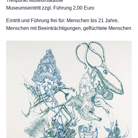
Treffpunkt Museumskasse
Museumseintritt zzgl. Führung 2,00 Euro
Eintritt und Führung frei für: Menschen bis 21 Jahre,
Menschen mit Beeinträchtigungen, geflüchtete Menschen