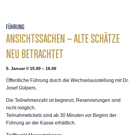
FÜHRUNG
ANSICHTSSACHEN – ALTE SCHÄTZE
NEU BETRACHTET
5. Januar // 15.00 – 16.00
Öffentliche Führung durch die Wechselausstellung mit Dr.
Josef Gülpers.
Die Teilnehmerzahl ist begrenzt, Reservierungen sind
nicht möglich.
Teilnahmetickets sind ab 30 Minuten vor Beginn der
Führung an der Kasse erhältlich.