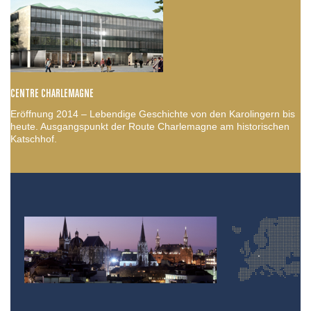
CENTRE CHARLEMAGNE
Eröffnung 2014 – Lebendige Geschichte von den Karolingern bis
heute. Ausgangspunkt der Route Charlemagne am historischen
Katschhof.