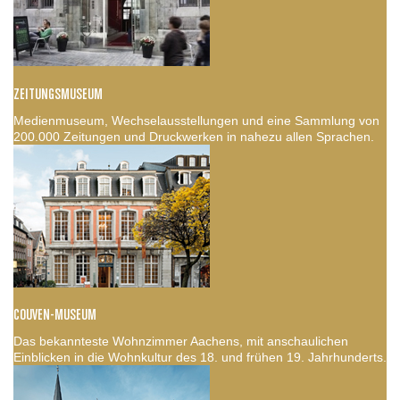
ZEITUNGSMUSEUM
Medienmuseum, Wechselausstellungen und eine Sammlung von
200.000 Zeitungen und Druckwerken in nahezu allen Sprachen.
COUVEN-MUSEUM
Das bekannteste Wohnzimmer Aachens, mit anschaulichen
Einblicken in die Wohnkultur des 18. und frühen 19. Jahrhunderts.