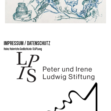
IMPRESSUM / DATENSCHUTZ
Heinz Heinrichs Gedächtnis-Stiftung