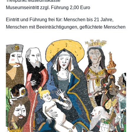
Treffpunkt Museumskasse
Museumseintritt zzgl. Führung 2,00 Euro
Eintritt und Führung frei für: Menschen bis 21 Jahre,
Menschen mit Beeinträchtigungen, geflüchtete Menschen