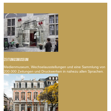
ZEITUNGSMUSEUM
Medienmuseum, Wechselausstellungen und eine Sammlung von
200.000 Zeitungen und Druckwerken in nahezu allen Sprachen.