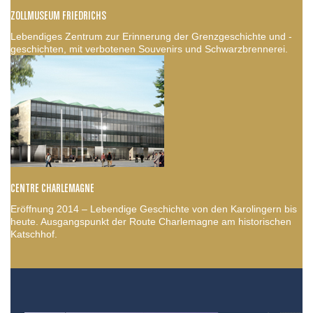
ZOLLMUSEUM FRIEDRICHS
Lebendiges Zentrum zur Erinnerung der Grenzgeschichte und -
geschichten, mit verbotenen Souvenirs und Schwarzbrennerei.
CENTRE CHARLEMAGNE
Eröffnung 2014 – Lebendige Geschichte von den Karolingern bis
heute. Ausgangspunkt der Route Charlemagne am historischen
Katschhof.