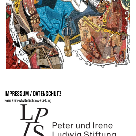
IMPRESSUM / DATENSCHUTZ
Heinz Heinrichs Gedächtnis-Stiftung