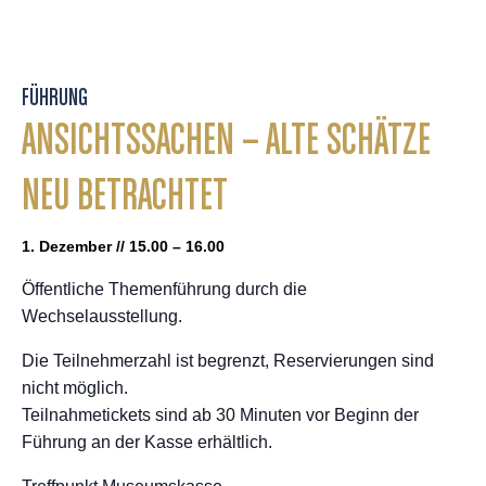
FÜHRUNG
ANSICHTSSACHEN – ALTE SCHÄTZE
NEU BETRACHTET
1. Dezember // 15.00 – 16.00
Öffentliche Themenführung durch die
Wechselausstellung.
Die Teilnehmerzahl ist begrenzt, Reservierungen sind
nicht möglich.
Teilnahmetickets sind ab 30 Minuten vor Beginn der
Führung an der Kasse erhältlich.