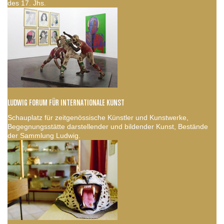
des 17. Jhs.
LUDWIG FORUM FÜR INTERNATIONALE KUNST
Schauplatz für zeitgenössische Künstler und Kunstwerke,
Begegnungsstätte darstellender und bildender Kunst, Bestände
der Sammlung Ludwig.