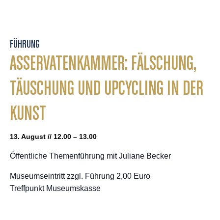
FÜHRUNG
ASSERVATENKAMMER: FÄLSCHUNG,
TÄUSCHUNG UND UPCYCLING IN DER
KUNST
13. August // 12.00 – 13.00
Öffentliche Themenführung mit Juliane Becker
Museumseintritt zzgl. Führung 2,00 Euro
Treffpunkt Museumskasse