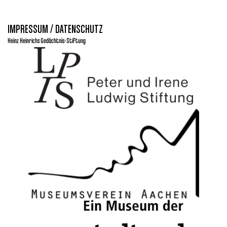
IMPRESSUM / DATENSCHUTZ
Heinz Heinrichs Gedächtnis-Stiftung