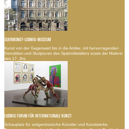
SUERMONDT-LUDWIG-MUSEUM
Kunst von der Gegenwart bis in die Antike, mit hervorragenden
Gemälden und Skulpturen des Spätmittelalters sowie der Malerei
des 17. Jhs.
LUDWIG FORUM FÜR INTERNATIONALE KUNST
Schauplatz für zeitgenössische Künstler und Kunstwerke,