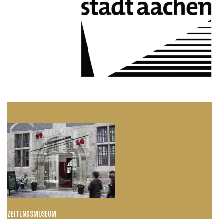
ZEITUNGSMUSEUM