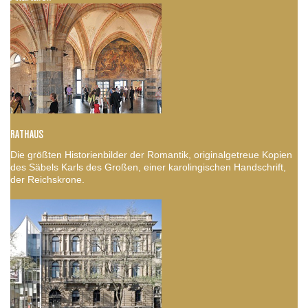
RATHAUS
Die größten Historienbilder der Romantik, originalgetreue Kopien
des Säbels Karls des Großen, einer karolingischen Handschrift,
der Reichskrone.