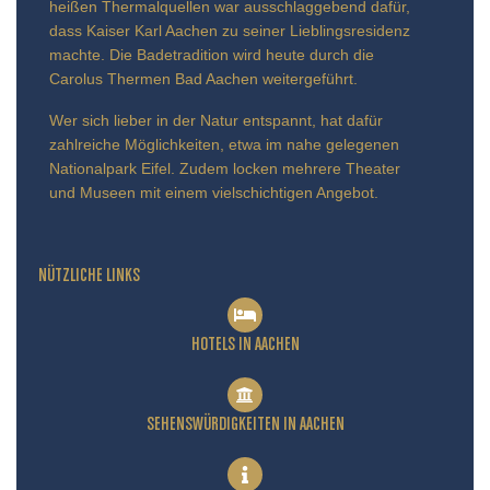
heißen Thermalquellen war ausschlaggebend dafür,
dass Kaiser Karl Aachen zu seiner Lieblingsresidenz
machte. Die Badetradition wird heute durch die
Carolus Thermen Bad Aachen weitergeführt.
Wer sich lieber in der Natur entspannt, hat dafür
zahlreiche Möglichkeiten, etwa im nahe gelegenen
Nationalpark Eifel. Zudem locken mehrere Theater
und Museen mit einem vielschichtigen Angebot.
NÜTZLICHE LINKS
HOTELS IN AACHEN
SEHENSWÜRDIGKEITEN IN AACHEN