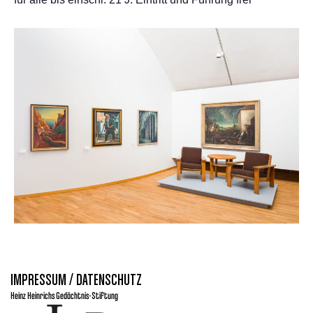
IMPRESSUM / DATENSCHUTZ
Heinz Heinrichs Gedächtnis-Stiftung