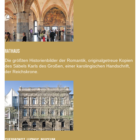
RATHAUS
Die größten Historienbilder der Romantik, originalgetreue Kopien
des Säbels Karls des Großen, einer karolingischen Handschrift,
der Reichskrone.