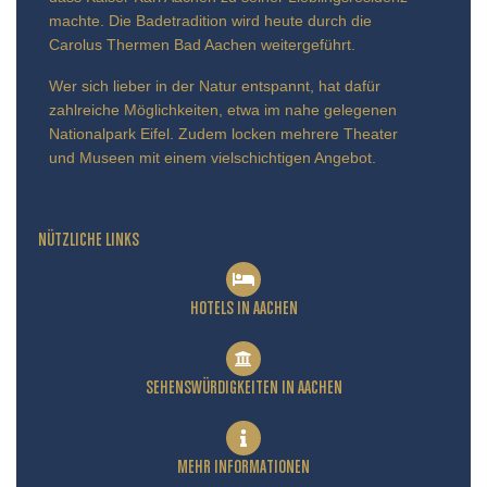
machte. Die Badetradition wird heute durch die
Carolus Thermen Bad Aachen weitergeführt.
Wer sich lieber in der Natur entspannt, hat dafür
zahlreiche Möglichkeiten, etwa im nahe gelegenen
Nationalpark Eifel. Zudem locken mehrere Theater
und Museen mit einem vielschichtigen Angebot.
NÜTZLICHE LINKS
HOTELS IN AACHEN
SEHENSWÜRDIGKEITEN IN AACHEN
MEHR INFORMATIONEN