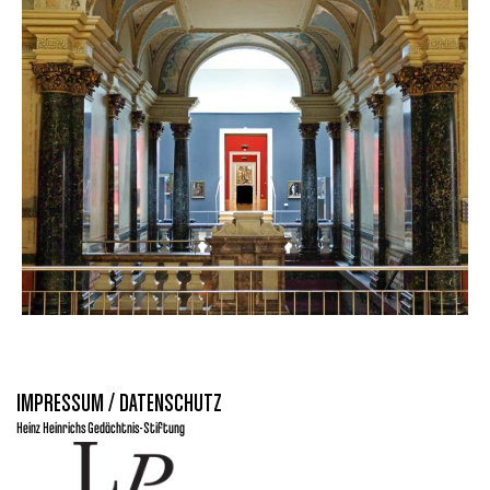
IMPRESSUM / DATENSCHUTZ
Heinz Heinrichs Gedächtnis-Stiftung