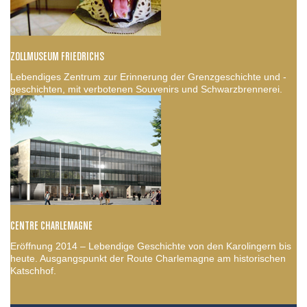
ZOLLMUSEUM FRIEDRICHS
Lebendiges Zentrum zur Erinnerung der Grenzgeschichte und -
geschichten, mit verbotenen Souvenirs und Schwarzbrennerei.
CENTRE CHARLEMAGNE
Eröffnung 2014 – Lebendige Geschichte von den Karolingern bis
heute. Ausgangspunkt der Route Charlemagne am historischen
Katschhof.