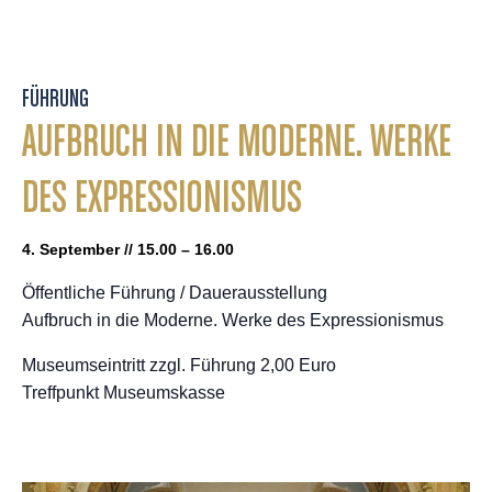
FÜHRUNG
AUFBRUCH IN DIE MODERNE. WERKE
DES EXPRESSIONISMUS
4. September // 15.00 – 16.00
Öffentliche Führung / Dauerausstellung
Aufbruch in die Moderne. Werke des Expressionismus
Museumseintritt zzgl. Führung 2,00 Euro
Treffpunkt Museumskasse