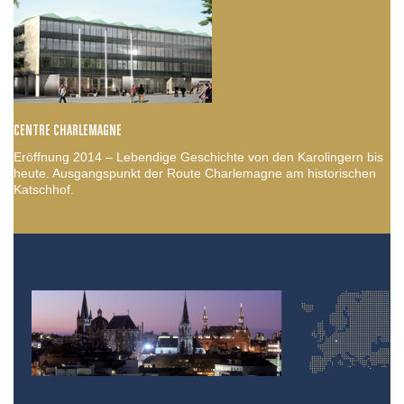
CENTRE CHARLEMAGNE
Eröffnung 2014 – Lebendige Geschichte von den Karolingern bis
heute. Ausgangspunkt der Route Charlemagne am historischen
Katschhof.