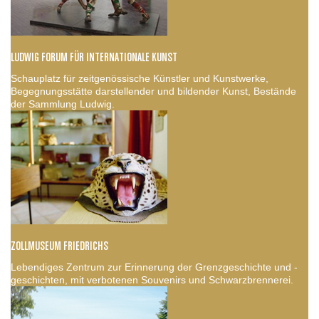
LUDWIG FORUM FÜR INTERNATIONALE KUNST
Schauplatz für zeitgenössische Künstler und Kunstwerke,
Begegnungsstätte darstellender und bildender Kunst, Bestände
der Sammlung Ludwig.
ZOLLMUSEUM FRIEDRICHS
Lebendiges Zentrum zur Erinnerung der Grenzgeschichte und -
geschichten, mit verbotenen Souvenirs und Schwarzbrennerei.