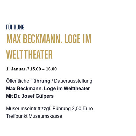
FÜHRUNG
MAX BECKMANN. LOGE IM
WELTTHEATER
1. Januar // 15.00 – 16.00
Öffentliche F
ührung
/ Dauerausstellung
Max Beckmann. Loge im Welttheater
Mit Dr. Josef Gülpers
Museumseintritt zzgl. Führung 2,00 Euro
Treffpunkt Museumskasse