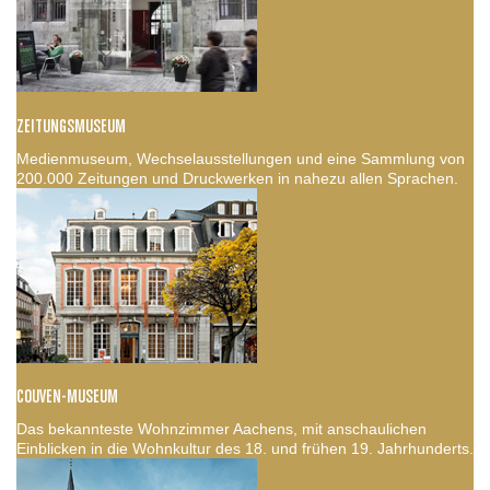
ZEITUNGSMUSEUM
Medienmuseum, Wechselausstellungen und eine Sammlung von
200.000 Zeitungen und Druckwerken in nahezu allen Sprachen.
COUVEN-MUSEUM
Das bekannteste Wohnzimmer Aachens, mit anschaulichen
Einblicken in die Wohnkultur des 18. und frühen 19. Jahrhunderts.