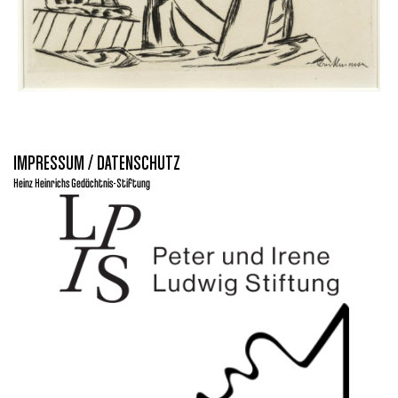
IMPRESSUM / DATENSCHUTZ
Heinz Heinrichs Gedächtnis-Stiftung