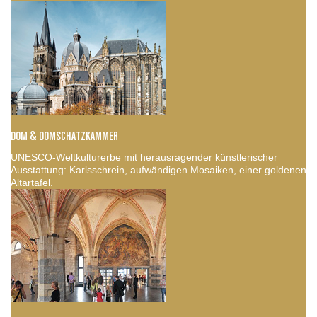
DOM & DOMSCHATZKAMMER
UNESCO-Weltkulturerbe mit herausragender künstlerischer
Ausstattung: Karlsschrein, aufwändigen Mosaiken, einer goldenen
Altartafel.