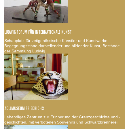
LUDWIG FORUM FÜR INTERNATIONALE KUNST
Schauplatz für zeitgenössische Künstler und Kunstwerke,
Begegnungsstätte darstellender und bildender Kunst, Bestände
der Sammlung Ludwig.
ZOLLMUSEUM FRIEDRICHS
Lebendiges Zentrum zur Erinnerung der Grenzgeschichte und -
geschichten, mit verbotenen Souvenirs und Schwarzbrennerei.