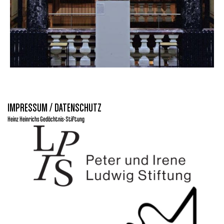
IMPRESSUM / DATENSCHUTZ
Heinz Heinrichs Gedächtnis-Stiftung