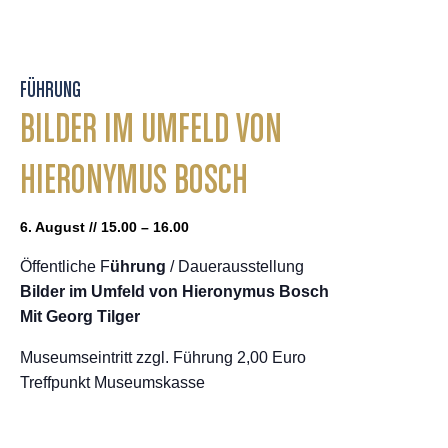
FÜHRUNG
BILDER IM UMFELD VON
HIERONYMUS BOSCH
6. August // 15.00 – 16.00
Öffentliche F
ührung
/ Dauerausstellung
Bilder im Umfeld von Hieronymus Bosch
Mit Georg Tilger
Museumseintritt zzgl. Führung 2,00 Euro
Treffpunkt Museumskasse