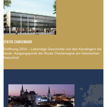
CENTRE CHARLEMAGNE
Eröffnung 2014 – Lebendige Geschichte von den Karolingern bis
heute. Ausgangspunkt der Route Charlemagne am historischen
Katschhof.