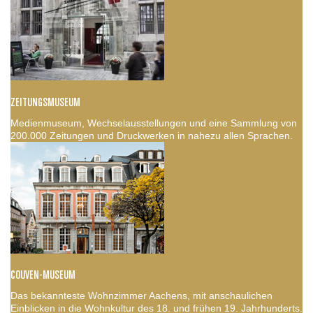
ZEITUNGSMUSEUM
Medienmuseum, Wechselausstellungen und eine Sammlung von
200.000 Zeitungen und Druckwerken in nahezu allen Sprachen.
COUVEN-MUSEUM
Das bekannteste Wohnzimmer Aachens, mit anschaulichen
Einblicken in die Wohnkultur des 18. und frühen 19. Jahrhunderts.