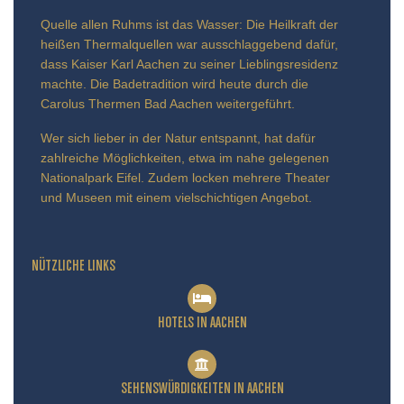
Quelle allen Ruhms ist das Wasser: Die Heilkraft der
heißen Thermalquellen war ausschlaggebend dafür,
dass Kaiser Karl Aachen zu seiner Lieblingsresidenz
machte. Die Badetradition wird heute durch die
Carolus Thermen Bad Aachen weitergeführt.
Wer sich lieber in der Natur entspannt, hat dafür
zahlreiche Möglichkeiten, etwa im nahe gelegenen
Nationalpark Eifel. Zudem locken mehrere Theater
und Museen mit einem vielschichtigen Angebot.
NÜTZLICHE LINKS
HOTELS IN AACHEN
SEHENSWÜRDIGKEITEN IN AACHEN