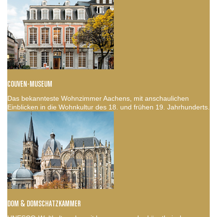
COUVEN-MUSEUM
Das bekannteste Wohnzimmer Aachens, mit anschaulichen
Einblicken in die Wohnkultur des 18. und frühen 19. Jahrhunderts.
DOM & DOMSCHATZKAMMER