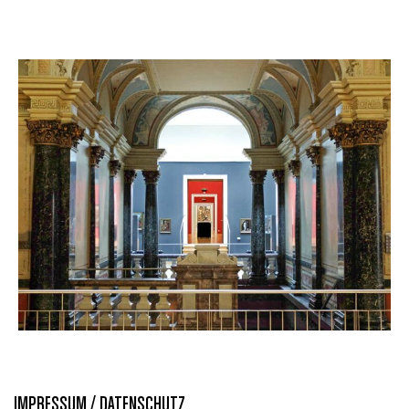
IMPRESSUM / DATENSCHUTZ