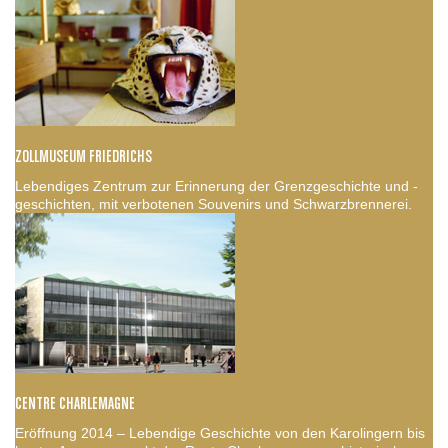
ZOLLMUSEUM FRIEDRICHS
Lebendiges Zentrum zur Erinnerung der Grenzgeschichte und -
geschichten, mit verbotenen Souvenirs und Schwarzbrennerei.
CENTRE CHARLEMAGNE
Eröffnung 2014 – Lebendige Geschichte von den Karolingern bis