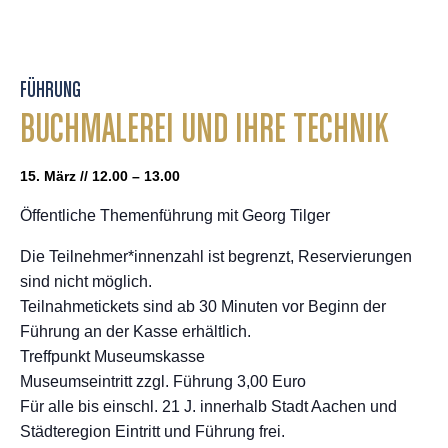
FÜHRUNG
BUCHMALEREI UND IHRE TECHNIK
15. März // 12.00 – 13.00
Öffentliche Themenführung mit Georg Tilger
Die Teilnehmer*innenzahl ist begrenzt, Reservierungen
sind nicht möglich.
Teilnahmetickets sind ab 30 Minuten vor Beginn der
Führung an der Kasse erhältlich.
Treffpunkt Museumskasse
Museumseintritt zzgl. Führung 3,00 Euro
Für alle bis einschl. 21 J. innerhalb Stadt Aachen und
Städteregion Eintritt und Führung frei.