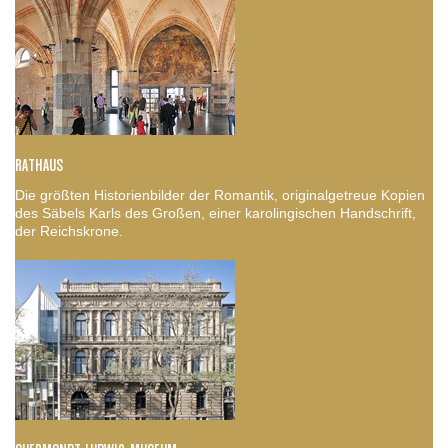
RATHAUS
Die größten Historienbilder der Romantik, originalgetreue Kopien
des Säbels Karls des Großen, einer karolingischen Handschrift,
der Reichskrone.