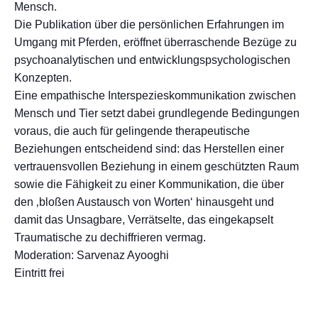
Mensch.
Die Publikation über die persönlichen Erfahrungen im
Umgang mit Pferden, eröffnet überraschende Bezüge zu
psychoanalytischen und entwicklungspsychologischen
Konzepten.
Eine empathische Interspezieskommunikation zwischen
Mensch und Tier setzt dabei grundlegende Bedingungen
voraus, die auch für gelingende therapeutische
Beziehungen entscheidend sind: das Herstellen einer
vertrauensvollen Beziehung in einem geschützten Raum
sowie die Fähigkeit zu einer Kommunikation, die über
den ‚bloßen Austausch von Worten‘ hinausgeht und
damit das Unsagbare, Verrätselte, das eingekapselt
Traumatische zu dechiffrieren vermag.
Moderation: Sarvenaz Ayooghi
Eintritt frei