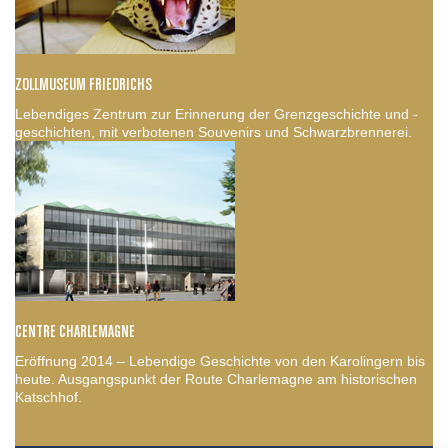
ZOLLMUSEUM FRIEDRICHS
Lebendiges Zentrum zur Erinnerung der Grenzgeschichte und -
geschichten, mit verbotenen Souvenirs und Schwarzbrennerei.
CENTRE CHARLEMAGNE
Eröffnung 2014 – Lebendige Geschichte von den Karolingern bis
heute. Ausgangspunkt der Route Charlemagne am historischen
Katschhof.