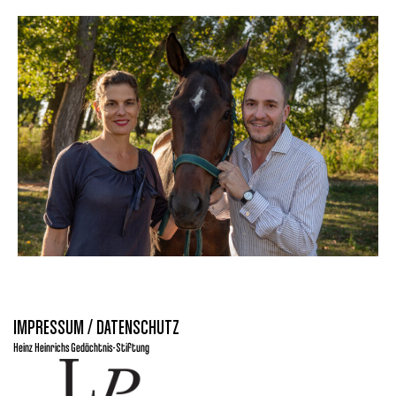
IMPRESSUM / DATENSCHUTZ
Heinz Heinrichs Gedächtnis-Stiftung