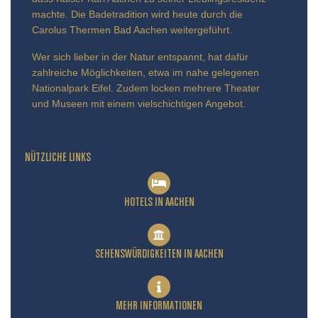
machte. Die Badetradition wird heute durch die
Carolus Thermen Bad Aachen weitergeführt.
Wer sich lieber in der Natur entspannt, hat dafür
zahlreiche Möglichkeiten, etwa im nahe gelegenen
Nationalpark Eifel. Zudem locken mehrere Theater
und Museen mit einem vielschichtigen Angebot.
NÜTZLICHE LINKS
HOTELS IN AACHEN
SEHENSWÜRDIGKEITEN IN AACHEN
MEHR INFORMATIONEN