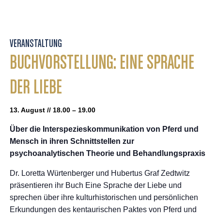
VERANSTALTUNG
BUCHVORSTELLUNG: EINE SPRACHE
DER LIEBE
13. August // 18.00 – 19.00
Über die Interspezieskommunikation von Pferd und
Mensch in ihren Schnittstellen zur
psychoanalytischen Theorie und Behandlungspraxis
Dr. Loretta Würtenberger und Hubertus Graf Zedtwitz
präsentieren ihr Buch Eine Sprache der Liebe und
sprechen über ihre kulturhistorischen und persönlichen
Erkundungen des kentaurischen Paktes von Pferd und