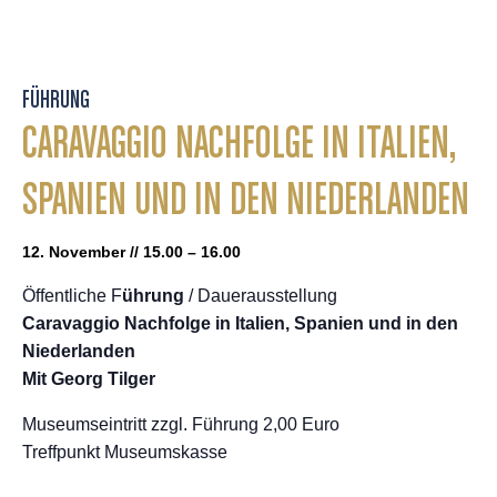
FÜHRUNG
CARAVAGGIO NACHFOLGE IN ITALIEN,
SPANIEN UND IN DEN NIEDERLANDEN
12. November // 15.00 – 16.00
Öffentliche F
ührung
/ Dauerausstellung
Caravaggio Nachfolge in Italien, Spanien und in den
Niederlanden
Mit Georg Tilger
Museumseintritt zzgl. Führung 2,00 Euro
Treffpunkt Museumskasse