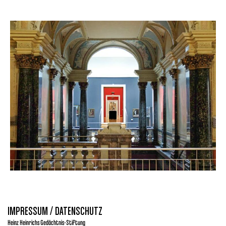
IMPRESSUM / DATENSCHUTZ
Heinz Heinrichs Gedächtnis-Stiftung