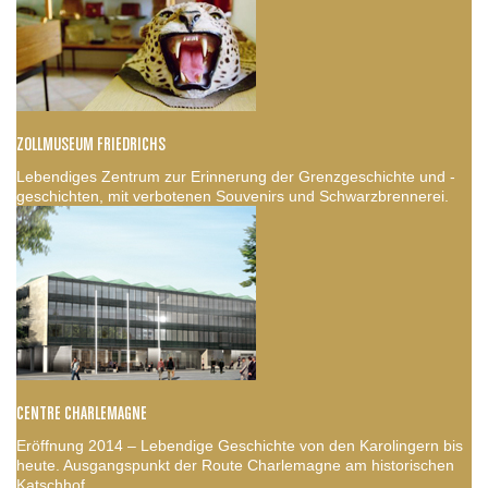
ZOLLMUSEUM FRIEDRICHS
Lebendiges Zentrum zur Erinnerung der Grenzgeschichte und -
geschichten, mit verbotenen Souvenirs und Schwarzbrennerei.
CENTRE CHARLEMAGNE
Eröffnung 2014 – Lebendige Geschichte von den Karolingern bis
heute. Ausgangspunkt der Route Charlemagne am historischen
Katschhof.