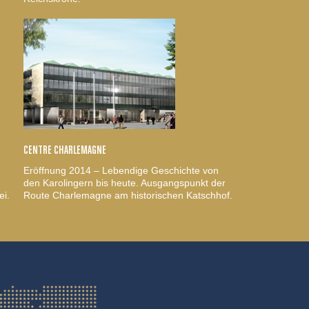
CENTRE CHARLEMAGNE
Eröffnung 2014 – Lebendige Geschichte von
den Karolingern bis heute. Ausgangspunkt der
ei.
Route Charlemagne am historischen Katschhof.