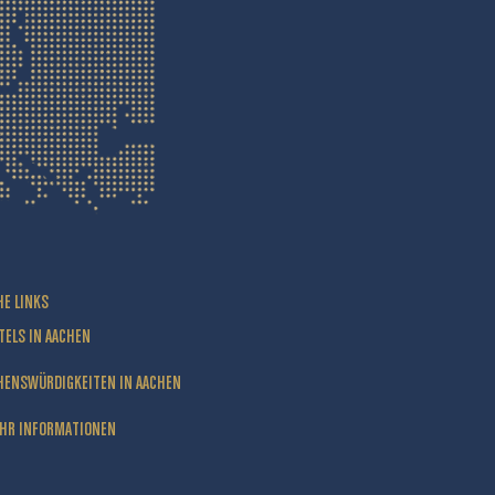
HE LINKS
TELS IN AACHEN
HENSWÜRDIGKEITEN IN AACHEN
HR INFORMATIONEN