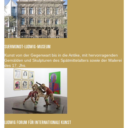
SUERMONDT-LUDWIG-MUSEUM
Kunst von der Gegenwart bis in die Antike, mit hervorragenden
Gemälden und Skulpturen des Spätmittelalters sowie der Malerei
des 17. Jhs.
LUDWIG FORUM FÜR INTERNATIONALE KUNST