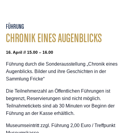
FÜHRUNG
CHRONIK EINES AUGENBLICKS
16. April // 15.00 – 16.00
Führung durch die Sonderausstellung „Chronik eines
Augenblicks. Bilder und ihre Geschichten in der
Sammlung Fricke“
Die Teilnehmerzahl an Öffentlichen Führungen ist
begrenzt, Reservierungen sind nicht möglich.
Teilnahmetickets sind ab 30 Minuten vor Beginn der
Führung an der Kasse erhältlich.
Museumseintritt zzgl. Führung 2,00 Euro / Treffpunkt
Museumskasse