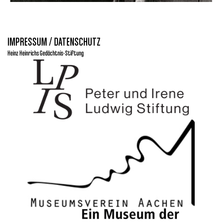
IMPRESSUM / DATENSCHUTZ
Heinz Heinrichs Gedächtnis-Stiftung