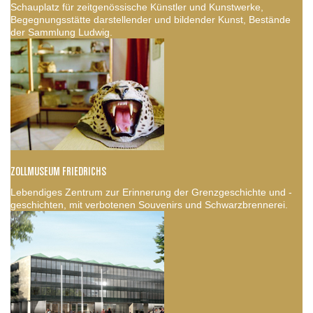
Schauplatz für zeitgenössische Künstler und Kunstwerke,
Begegnungsstätte darstellender und bildender Kunst, Bestände
der Sammlung Ludwig.
ZOLLMUSEUM FRIEDRICHS
Lebendiges Zentrum zur Erinnerung der Grenzgeschichte und -
geschichten, mit verbotenen Souvenirs und Schwarzbrennerei.