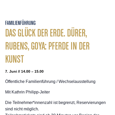
FAMILIENFÜHRUNG
DAS GLÜCK DER ERDE. DÜRER,
RUBENS, GOYA: PFERDE IN DER
KUNST
7. Juni // 14.00 – 15.00
Öffentliche Familienführung / Wechselausstellung
Mit Kathrin Philipp-Jeiter
Die Teilnehmer*innenzahl ist begrenzt, Reservierungen
sind nicht möglich.