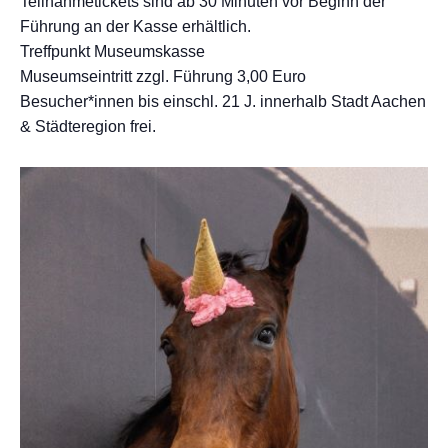
Teilnahmetickets sind ab 30 Minuten vor Beginn der
Führung an der Kasse erhältlich.
Treffpunkt Museumskasse
Museumseintritt zzgl. Führung 3,00 Euro
Besucher*innen bis einschl. 21 J. innerhalb Stadt Aachen
& Städteregion frei.