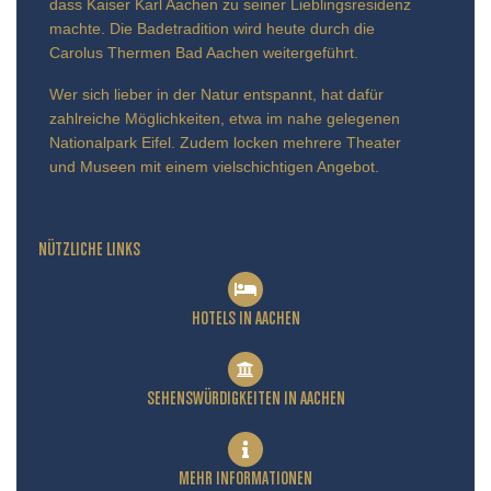
dass Kaiser Karl Aachen zu seiner Lieblingsresidenz
machte. Die Badetradition wird heute durch die
Carolus Thermen Bad Aachen weitergeführt.
Wer sich lieber in der Natur entspannt, hat dafür
zahlreiche Möglichkeiten, etwa im nahe gelegenen
Nationalpark Eifel. Zudem locken mehrere Theater
und Museen mit einem vielschichtigen Angebot.
NÜTZLICHE LINKS
HOTELS IN AACHEN
SEHENSWÜRDIGKEITEN IN AACHEN
MEHR INFORMATIONEN