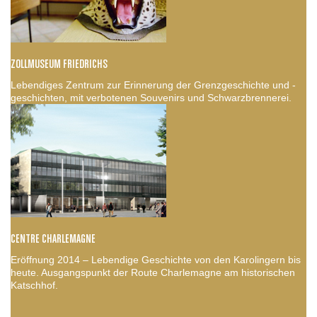
ZOLLMUSEUM FRIEDRICHS
Lebendiges Zentrum zur Erinnerung der Grenzgeschichte und -
geschichten, mit verbotenen Souvenirs und Schwarzbrennerei.
CENTRE CHARLEMAGNE
Eröffnung 2014 – Lebendige Geschichte von den Karolingern bis
heute. Ausgangspunkt der Route Charlemagne am historischen
Katschhof.