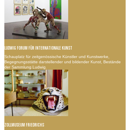
LUDWIG FORUM FÜR INTERNATIONALE KUNST
Schauplatz für zeitgenössische Künstler und Kunstwerke,
Begegnungsstätte darstellender und bildender Kunst, Bestände
der Sammlung Ludwig.
ZOLLMUSEUM FRIEDRICHS