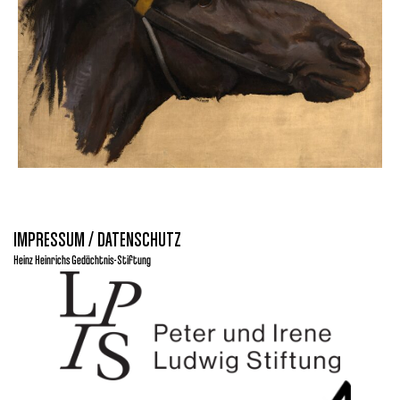
IMPRESSUM / DATENSCHUTZ
Heinz Heinrichs Gedächtnis-Stiftung