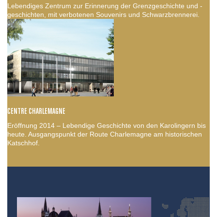
Lebendiges Zentrum zur Erinnerung der Grenzgeschichte und -
geschichten, mit verbotenen Souvenirs und Schwarzbrennerei.
CENTRE CHARLEMAGNE
Eröffnung 2014 – Lebendige Geschichte von den Karolingern bis
heute. Ausgangspunkt der Route Charlemagne am historischen
Katschhof.