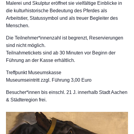
Malerei und Skulptur eröffnet sie vielfältige Einblicke in
die kulturhistorische Bedeutung des Pferdes als
Arbeitstier, Statussymbol und als treuer Begleiter des
Menschen.
Die Teilnehmer*innenzahl ist begrenzt, Reservierungen
sind nicht möglich.
Teilnahmetickets sind ab 30 Minuten vor Beginn der
Führung an der Kasse erhältlich.
Treffpunkt Museumskasse
Museumseintritt zzgl. Führung 3,00 Euro
Besucher*innen bis einschl. 21 J. innerhalb Stadt Aachen
& Städteregion frei.