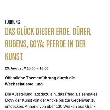
FÜHRUNG
DAS GLÜCK DIESER ERDE. DÜRER,
RUBENS, GOYA: PFERDE IN DER
KUNST
23. August // 15.00 – 16.00
Öffentliche Themenführung durch die
Wechselausstellung
Die Ausstellung lädt dazu ein, das Pferd als zentrales
Motiv der Kunst von der Antike bis zur Gegenwart zu
entdecken. Anhand von über 130 Werken aus Grafik,