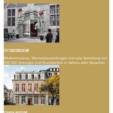
ZEITUNGSMUSEUM
Medienmuseum, Wechselausstellungen und eine Sammlung von
200.000 Zeitungen und Druckwerken in nahezu allen Sprachen.
COUVEN-MUSEUM