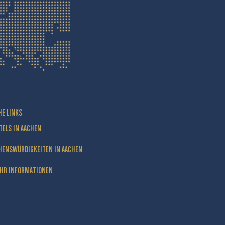
HE LINKS
TELS IN AACHEN
HENSWÜRDIGKEITEN IN AACHEN
HR INFORMATIONEN