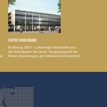
CENTRE CHARLEMAGNE
Eröffnung 2014 – Lebendige Geschichte von
den Karolingern bis heute. Ausgangspunkt der
ei.
Route Charlemagne am historischen Katschhof.