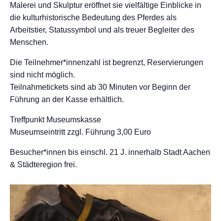
Malerei und Skulptur eröffnet sie vielfältige Einblicke in
die kulturhistorische Bedeutung des Pferdes als
Arbeitstier, Statussymbol und als treuer Begleiter des
Menschen.
Die Teilnehmer*innenzahl ist begrenzt, Reservierungen
sind nicht möglich.
Teilnahmetickets sind ab 30 Minuten vor Beginn der
Führung an der Kasse erhältlich.
Treffpunkt Museumskasse
Museumseintritt zzgl. Führung 3,00 Euro
Besucher*innen bis einschl. 21 J. innerhalb Stadt Aachen
& Städteregion frei.