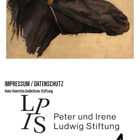
IMPRESSUM / DATENSCHUTZ
Heinz Heinrichs Gedächtnis-Stiftung