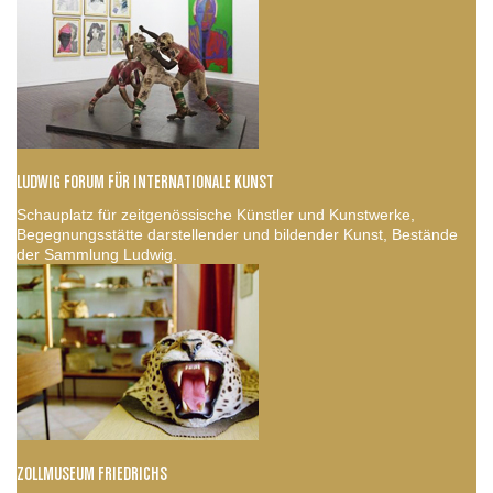
LUDWIG FORUM FÜR INTERNATIONALE KUNST
Schauplatz für zeitgenössische Künstler und Kunstwerke,
Begegnungsstätte darstellender und bildender Kunst, Bestände
der Sammlung Ludwig.
ZOLLMUSEUM FRIEDRICHS