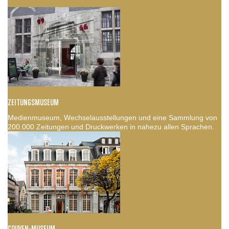
ZEITUNGSMUSEUM
Medienmuseum, Wechselausstellungen und eine Sammlung von
200.000 Zeitungen und Druckwerken in nahezu allen Sprachen.
COUVEN-MUSEUM