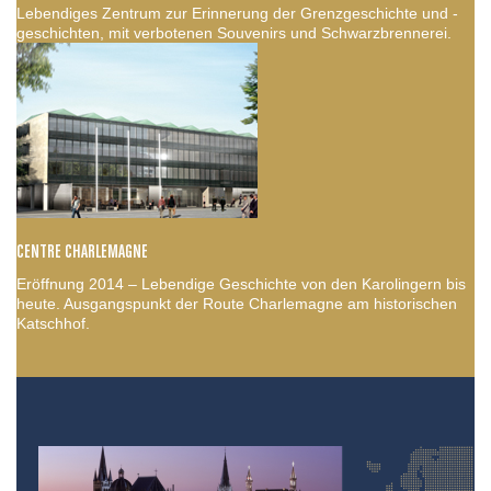
Lebendiges Zentrum zur Erinnerung der Grenzgeschichte und -
geschichten, mit verbotenen Souvenirs und Schwarzbrennerei.
CENTRE CHARLEMAGNE
Eröffnung 2014 – Lebendige Geschichte von den Karolingern bis
heute. Ausgangspunkt der Route Charlemagne am historischen
Katschhof.