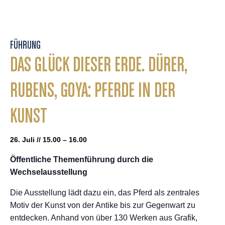
FÜHRUNG
DAS GLÜCK DIESER ERDE. DÜRER,
RUBENS, GOYA: PFERDE IN DER
KUNST
26. Juli // 15.00 – 16.00
Öffentliche Themenführung durch die
Wechselausstellung
Die Ausstellung lädt dazu ein, das Pferd als zentrales
Motiv der Kunst von der Antike bis zur Gegenwart zu
entdecken. Anhand von über 130 Werken aus Grafik,