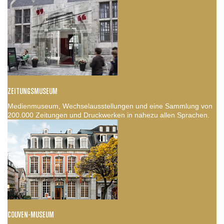
ZEITUNGSMUSEUM
Medienmuseum, Wechselausstellungen und eine Sammlung von
200.000 Zeitungen und Druckwerken in nahezu allen Sprachen.
COUVEN-MUSEUM