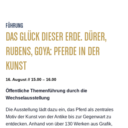
FÜHRUNG
DAS GLÜCK DIESER ERDE. DÜRER,
RUBENS, GOYA: PFERDE IN DER
KUNST
16. August // 15.00 – 16.00
Öffentliche Themenführung durch die
Wechselausstellung
Die Ausstellung lädt dazu ein, das Pferd als zentrales
Motiv der Kunst von der Antike bis zur Gegenwart zu
entdecken. Anhand von über 130 Werken aus Grafik,