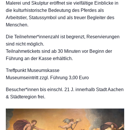
Malerei und Skulptur eröffnet sie vielfältige Einblicke in
die kulturhistorische Bedeutung des Pferdes als
Arbeitstier, Statussymbol und als treuer Begleiter des
Menschen.
Die Teilnehmer*innenzahl ist begrenzt, Reservierungen
sind nicht möglich.
Teilnahmetickets sind ab 30 Minuten vor Beginn der
Führung an der Kasse erhältlich.
Treffpunkt Museumskasse
Museumseintritt zzgl. Führung 3,00 Euro
Besucher*innen bis einschl. 21 J. innerhalb Stadt Aachen
& Städteregion frei.