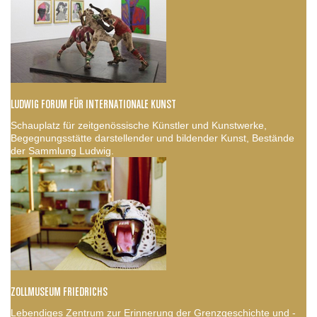
LUDWIG FORUM FÜR INTERNATIONALE KUNST
Schauplatz für zeitgenössische Künstler und Kunstwerke,
Begegnungsstätte darstellender und bildender Kunst, Bestände
der Sammlung Ludwig.
ZOLLMUSEUM FRIEDRICHS
Lebendiges Zentrum zur Erinnerung der Grenzgeschichte und -