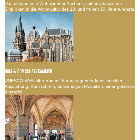
Das bekannteste Wohnzimmer Aachens, mit anschaulichen
Einblicken in die Wohnkultur des 18. und frühen 19. Jahrhunderts.
DOM & DOMSCHATZKAMMER
UNESCO-Weltkulturerbe mit herausragender künstlerischer
Ausstattung: Karlsschrein, aufwändigen Mosaiken, einer goldenen
Altartafel.