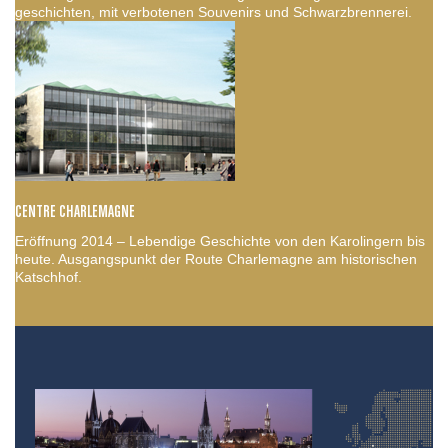
geschichten, mit verbotenen Souvenirs und Schwarzbrennerei.
CENTRE CHARLEMAGNE
Eröffnung 2014 – Lebendige Geschichte von den Karolingern bis
heute. Ausgangspunkt der Route Charlemagne am historischen
Katschhof.