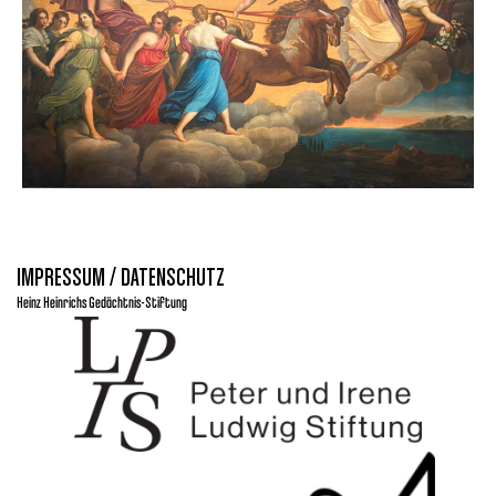
IMPRESSUM / DATENSCHUTZ
Heinz Heinrichs Gedächtnis-Stiftung