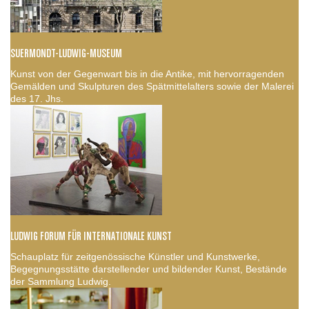
SUERMONDT-LUDWIG-MUSEUM
Kunst von der Gegenwart bis in die Antike, mit hervorragenden
Gemälden und Skulpturen des Spätmittelalters sowie der Malerei
des 17. Jhs.
LUDWIG FORUM FÜR INTERNATIONALE KUNST
Schauplatz für zeitgenössische Künstler und Kunstwerke,
Begegnungsstätte darstellender und bildender Kunst, Bestände
der Sammlung Ludwig.