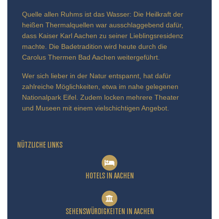
Quelle allen Ruhms ist das Wasser: Die Heilkraft der
heißen Thermalquellen war ausschlaggebend dafür,
dass Kaiser Karl Aachen zu seiner Lieblingsresidenz
machte. Die Badetradition wird heute durch die
Carolus Thermen Bad Aachen weitergeführt.
Wer sich lieber in der Natur entspannt, hat dafür
zahlreiche Möglichkeiten, etwa im nahe gelegenen
Nationalpark Eifel. Zudem locken mehrere Theater
und Museen mit einem vielschichtigen Angebot.
NÜTZLICHE LINKS
HOTELS IN AACHEN
SEHENSWÜRDIGKEITEN IN AACHEN