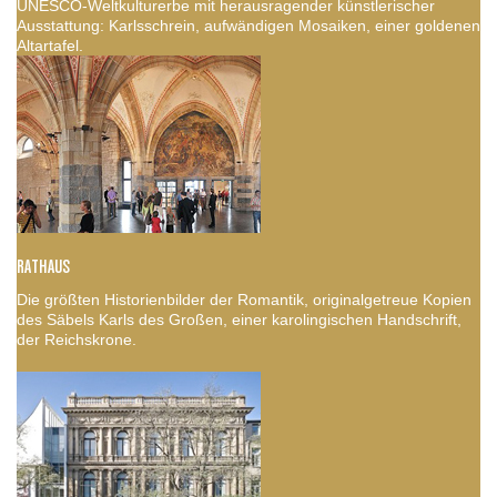
UNESCO-Weltkulturerbe mit herausragender künstlerischer
Ausstattung: Karlsschrein, aufwändigen Mosaiken, einer goldenen
Altartafel.
RATHAUS
Die größten Historienbilder der Romantik, originalgetreue Kopien
des Säbels Karls des Großen, einer karolingischen Handschrift,
der Reichskrone.