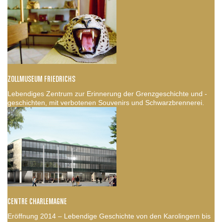
ZOLLMUSEUM FRIEDRICHS
Lebendiges Zentrum zur Erinnerung der Grenzgeschichte und -
geschichten, mit verbotenen Souvenirs und Schwarzbrennerei.
CENTRE CHARLEMAGNE
Eröffnung 2014 – Lebendige Geschichte von den Karolingern bis