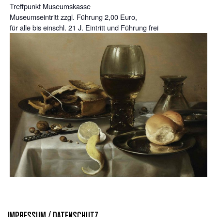
Treffpunkt Museumskasse
Museumseintritt zzgl. Führung 2,00 Euro,
für alle bis einschl. 21 J. Eintritt und Führung frei
IMPRESSUM / DATENSCHUTZ