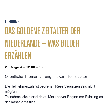
FÜHRUNG
DAS GOLDENE ZEITALTER DER
NIEDERLANDE – WAS BILDER
ERZÄHLEN
20. August // 12.00 – 13.00
Öffentliche Themenführung mit Karl-Heinz Jeiter
Die Teilnehmerzahl ist begrenzt, Reservierungen sind nicht
möglich.
Teilnahmetickets sind ab 30 Minuten vor Beginn der Führung an
der Kasse erhältlich.