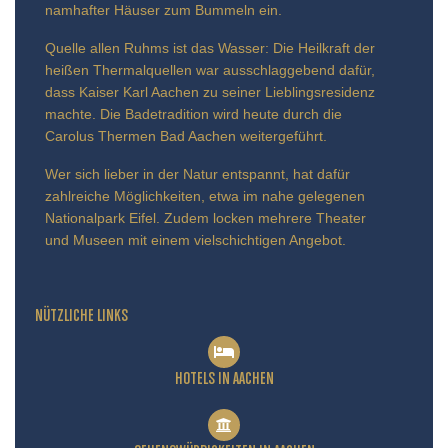
namhafter Häuser zum Bummeln ein.
Quelle allen Ruhms ist das Wasser: Die Heilkraft der
heißen Thermalquellen war ausschlaggebend dafür,
dass Kaiser Karl Aachen zu seiner Lieblingsresidenz
machte. Die Badetradition wird heute durch die
Carolus Thermen Bad Aachen weitergeführt.
Wer sich lieber in der Natur entspannt, hat dafür
zahlreiche Möglichkeiten, etwa im nahe gelegenen
Nationalpark Eifel. Zudem locken mehrere Theater
und Museen mit einem vielschichtigen Angebot.
NÜTZLICHE LINKS
HOTELS IN AACHEN