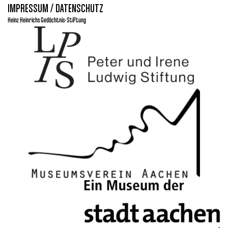
IMPRESSUM / DATENSCHUTZ
Heinz Heinrichs Gedächtnis-Stiftung