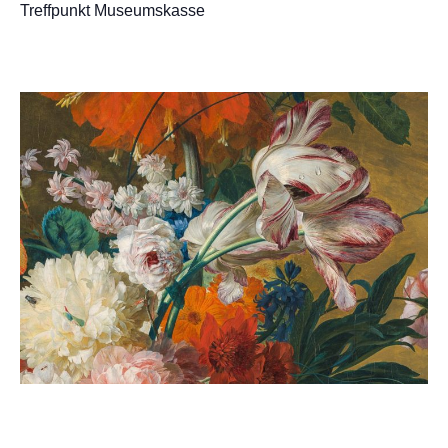
Treffpunkt Museumskasse