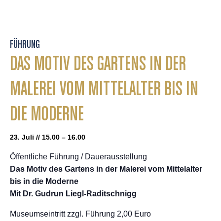
FÜHRUNG
DAS MOTIV DES GARTENS IN DER
MALEREI VOM MITTELALTER BIS IN
DIE MODERNE
23. Juli // 15.00 – 16.00
Öffentliche Führung / Dauerausstellung
Das Motiv des Gartens in der Malerei vom Mittelalter
bis in die Moderne
Mit Dr. Gudrun Liegl-Raditschnigg
Museumseintritt zzgl. Führung 2,00 Euro