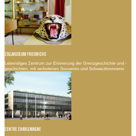
ZOLLMUSEUM FRIEDRICHS
Lebendiges Zentrum zur Erinnerung der Grenzgeschichte und -
geschichten, mit verbotenen Souvenirs und Schwarzbrennerei.
CENTRE CHARLEMAGNE