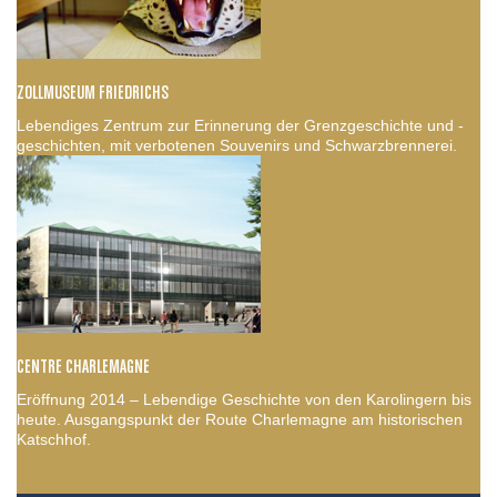
ZOLLMUSEUM FRIEDRICHS
Lebendiges Zentrum zur Erinnerung der Grenzgeschichte und -
geschichten, mit verbotenen Souvenirs und Schwarzbrennerei.
CENTRE CHARLEMAGNE
Eröffnung 2014 – Lebendige Geschichte von den Karolingern bis
heute. Ausgangspunkt der Route Charlemagne am historischen
Katschhof.