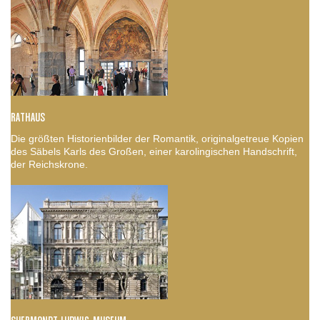
RATHAUS
Die größten Historienbilder der Romantik, originalgetreue Kopien
des Säbels Karls des Großen, einer karolingischen Handschrift,
der Reichskrone.