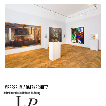
IMPRESSUM / DATENSCHUTZ
Heinz Heinrichs Gedächtnis-Stiftung