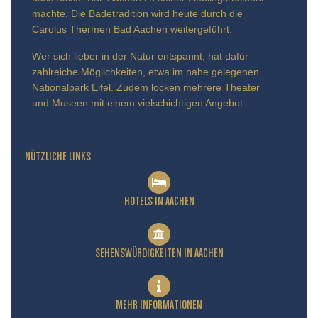
machte. Die Badetradition wird heute durch die
Carolus Thermen Bad Aachen weitergeführt.
Wer sich lieber in der Natur entspannt, hat dafür
zahlreiche Möglichkeiten, etwa im nahe gelegenen
Nationalpark Eifel. Zudem locken mehrere Theater
und Museen mit einem vielschichtigen Angebot.
NÜTZLICHE LINKS
HOTELS IN AACHEN
SEHENSWÜRDIGKEITEN IN AACHEN
MEHR INFORMATIONEN