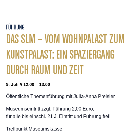
FÜHRUNG
DAS SLM – VOM WOHNPALAST ZUM
KUNSTPALAST: EIN SPAZIERGANG
DURCH RAUM UND ZEIT
9. Juli // 12.00 – 13.00
Öffentliche Themenführung mit Julia-Anna Preisler
Museumseintritt zzgl. Führung 2,00 Euro,
für alle bis einschl. 21 J. Eintritt und Führung frei!
Treffpunkt Museumskasse