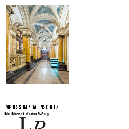
IMPRESSUM / DATENSCHUTZ
Heinz Heinrichs Gedächtnis-Stiftung