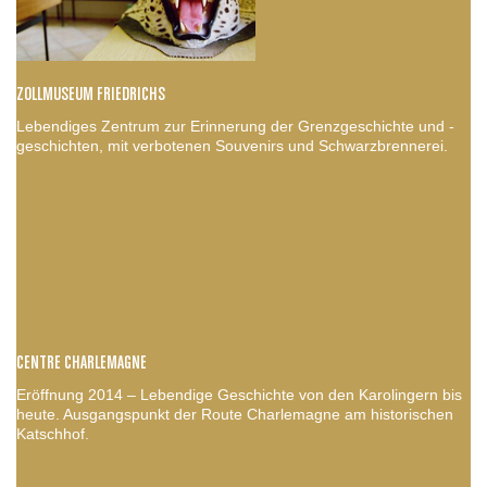
ZOLLMUSEUM FRIEDRICHS
Lebendiges Zentrum zur Erinnerung der Grenzgeschichte und -
geschichten, mit verbotenen Souvenirs und Schwarzbrennerei.
CENTRE CHARLEMAGNE
Eröffnung 2014 – Lebendige Geschichte von den Karolingern bis
heute. Ausgangspunkt der Route Charlemagne am historischen
Katschhof.