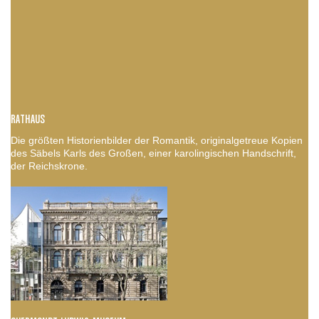
RATHAUS
Die größten Historienbilder der Romantik, originalgetreue Kopien
des Säbels Karls des Großen, einer karolingischen Handschrift,
der Reichskrone.