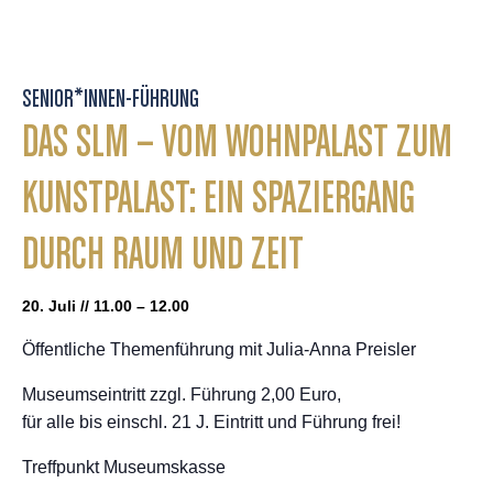
SENIOR*INNEN-FÜHRUNG
DAS SLM – VOM WOHNPALAST ZUM
KUNSTPALAST: EIN SPAZIERGANG
DURCH RAUM UND ZEIT
20. Juli // 11.00 – 12.00
Öffentliche Themenführung mit Julia-Anna Preisler
Museumseintritt zzgl. Führung 2,00 Euro,
für alle bis einschl. 21 J. Eintritt und Führung frei!
Treffpunkt Museumskasse