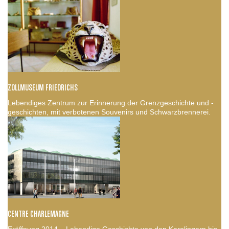
ZOLLMUSEUM FRIEDRICHS
Lebendiges Zentrum zur Erinnerung der Grenzgeschichte und -
geschichten, mit verbotenen Souvenirs und Schwarzbrennerei.
CENTRE CHARLEMAGNE