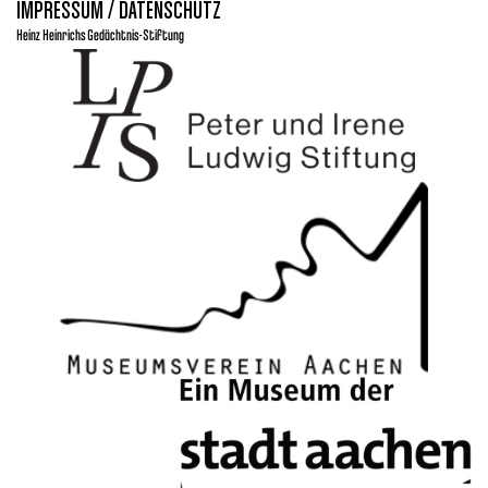
IMPRESSUM / DATENSCHUTZ
Heinz Heinrichs Gedächtnis-Stiftung