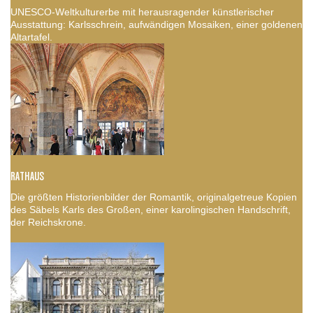
UNESCO-Weltkulturerbe mit herausragender künstlerischer
Ausstattung: Karlsschrein, aufwändigen Mosaiken, einer goldenen
Altartafel.
RATHAUS
Die größten Historienbilder der Romantik, originalgetreue Kopien
des Säbels Karls des Großen, einer karolingischen Handschrift,
der Reichskrone.