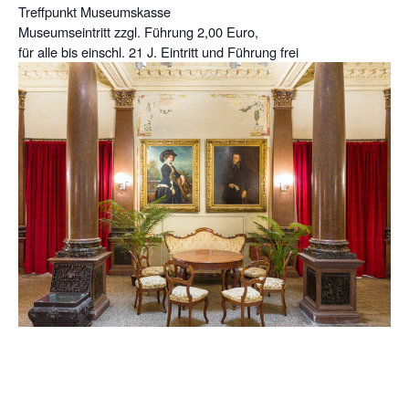
Treffpunkt Museumskasse
Museumseintritt zzgl. Führung 2,00 Euro,
für alle bis einschl. 21 J. Eintritt und Führung frei