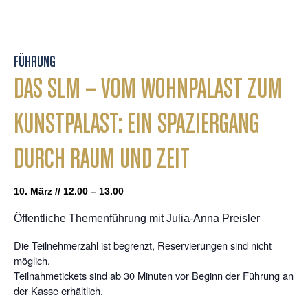
FÜHRUNG
DAS SLM – VOM WOHNPALAST ZUM
KUNSTPALAST: EIN SPAZIERGANG
DURCH RAUM UND ZEIT
10. März // 12.00 – 13.00
Öffentliche Themenführung mit Julia-Anna Preisler
Die Teilnehmerzahl ist begrenzt, Reservierungen sind nicht
möglich.
Teilnahmetickets sind ab 30 Minuten vor Beginn der Führung an
der Kasse erhältlich.