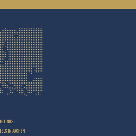
HE LINKS
TELS IN AACHEN