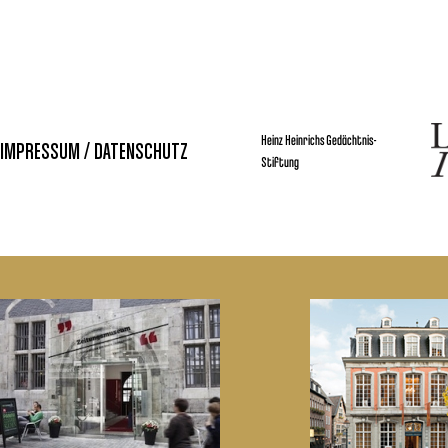
Heinz Heinrichs Gedächtnis-
IMPRESSUM / DATENSCHUTZ
Stiftung