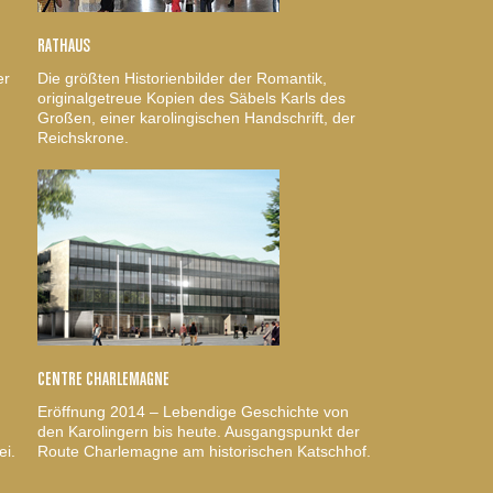
RATHAUS
er
Die größten Historienbilder der Romantik,
originalgetreue Kopien des Säbels Karls des
Großen, einer karolingischen Handschrift, der
Reichskrone.
CENTRE CHARLEMAGNE
Eröffnung 2014 – Lebendige Geschichte von
den Karolingern bis heute. Ausgangspunkt der
ei.
Route Charlemagne am historischen Katschhof.