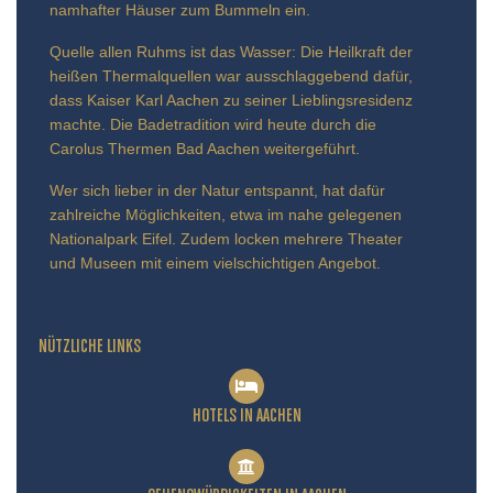
namhafter Häuser zum Bummeln ein.
Quelle allen Ruhms ist das Wasser: Die Heilkraft der
heißen Thermalquellen war ausschlaggebend dafür,
dass Kaiser Karl Aachen zu seiner Lieblingsresidenz
machte. Die Badetradition wird heute durch die
Carolus Thermen Bad Aachen weitergeführt.
Wer sich lieber in der Natur entspannt, hat dafür
zahlreiche Möglichkeiten, etwa im nahe gelegenen
Nationalpark Eifel. Zudem locken mehrere Theater
und Museen mit einem vielschichtigen Angebot.
NÜTZLICHE LINKS
HOTELS IN AACHEN