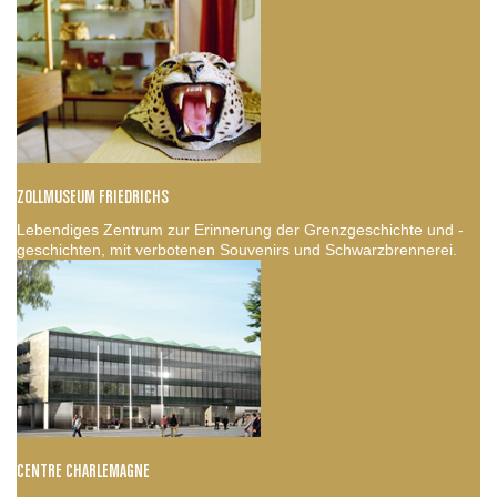
ZOLLMUSEUM FRIEDRICHS
Lebendiges Zentrum zur Erinnerung der Grenzgeschichte und -
geschichten, mit verbotenen Souvenirs und Schwarzbrennerei.
CENTRE CHARLEMAGNE