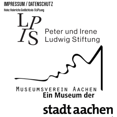
IMPRESSUM / DATENSCHUTZ
Heinz Heinrichs Gedächtnis-Stiftung