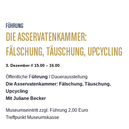
FÜHRUNG
DIE ASSERVATENKAMMER:
FÄLSCHUNG, TÄUSCHUNG, UPCYCLING
3. Dezember // 15.00 – 16.00
Öffentliche F
ührung
/ Dauerausstellung
Die Asservatenkammer: Fälschung, Täuschung,
Upcycling
Mit Juliane Becker
Museumseintritt zzgl. Führung 2,00 Euro
Treffpunkt Museumskasse