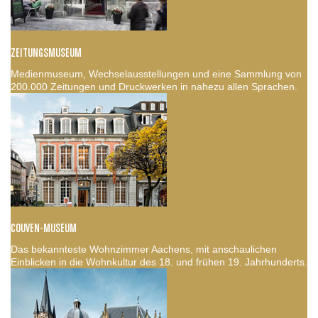
ZEITUNGSMUSEUM
Medienmuseum, Wechselausstellungen und eine Sammlung von
200.000 Zeitungen und Druckwerken in nahezu allen Sprachen.
COUVEN-MUSEUM
Das bekannteste Wohnzimmer Aachens, mit anschaulichen
Einblicken in die Wohnkultur des 18. und frühen 19. Jahrhunderts.