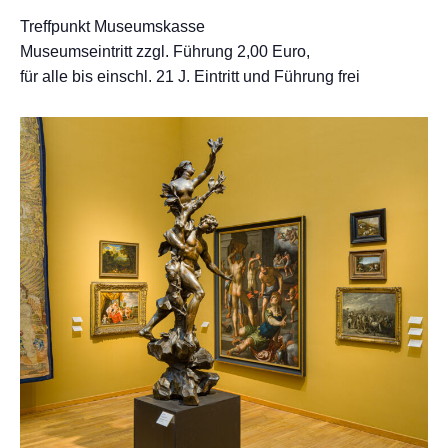
Treffpunkt Museumskasse
Museumseintritt zzgl. Führung 2,00 Euro,
für alle bis einschl. 21 J. Eintritt und Führung frei