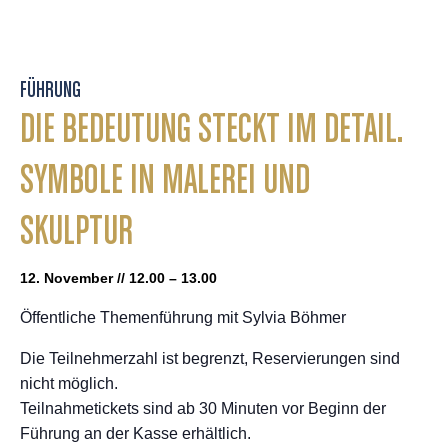
FÜHRUNG
DIE BEDEUTUNG STECKT IM DETAIL.
SYMBOLE IN MALEREI UND
SKULPTUR
12. November // 12.00 – 13.00
Öffentliche Themenführung mit Sylvia Böhmer
Die Teilnehmerzahl ist begrenzt, Reservierungen sind
nicht möglich.
Teilnahmetickets sind ab 30 Minuten vor Beginn der
Führung an der Kasse erhältlich.