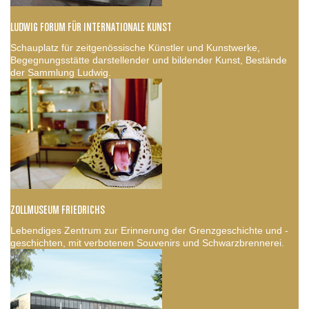
LUDWIG FORUM FÜR INTERNATIONALE KUNST
Schauplatz für zeitgenössische Künstler und Kunstwerke,
Begegnungsstätte darstellender und bildender Kunst, Bestände
der Sammlung Ludwig.
ZOLLMUSEUM FRIEDRICHS
Lebendiges Zentrum zur Erinnerung der Grenzgeschichte und -
geschichten, mit verbotenen Souvenirs und Schwarzbrennerei.