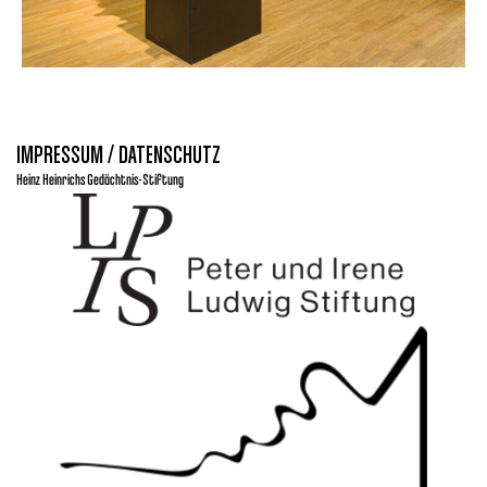
IMPRESSUM / DATENSCHUTZ
Heinz Heinrichs Gedächtnis-Stiftung