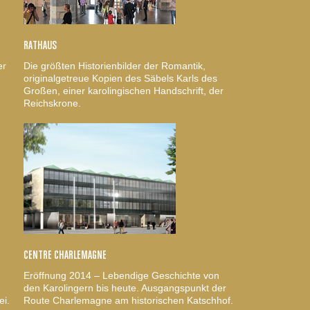
RATHAUS
er
Die größten Historienbilder der Romantik,
originalgetreue Kopien des Säbels Karls des
Großen, einer karolingischen Handschrift, der
Reichskrone.
CENTRE CHARLEMAGNE
Eröffnung 2014 – Lebendige Geschichte von
den Karolingern bis heute. Ausgangspunkt der
ei.
Route Charlemagne am historischen Katschhof.