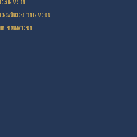
TELS IN AACHEN
HENSWÜRDIGKEITEN IN AACHEN
HR INFORMATIONEN