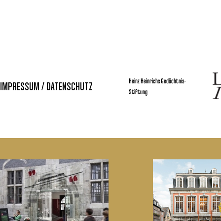
Heinz Heinrichs Gedächtnis-
IMPRESSUM / DATENSCHUTZ
Stiftung