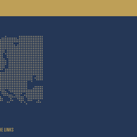
HE LINKS