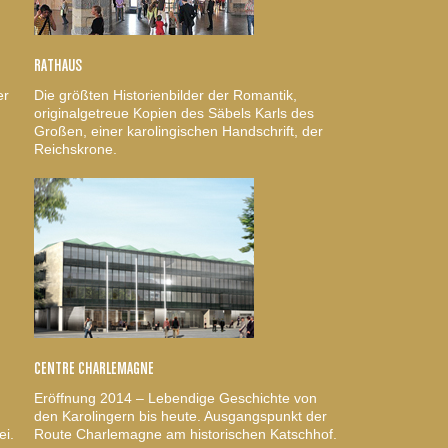
RATHAUS
er
Die größten Historienbilder der Romantik,
originalgetreue Kopien des Säbels Karls des
Großen, einer karolingischen Handschrift, der
Reichskrone.
CENTRE CHARLEMAGNE
Eröffnung 2014 – Lebendige Geschichte von
den Karolingern bis heute. Ausgangspunkt der
ei.
Route Charlemagne am historischen Katschhof.