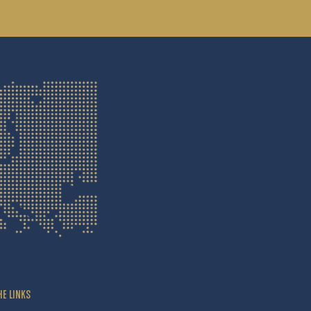
HE LINKS