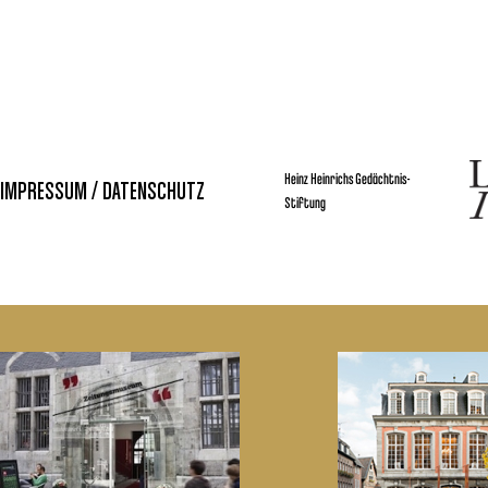
Heinz Heinrichs Gedächtnis-
IMPRESSUM / DATENSCHUTZ
Stiftung