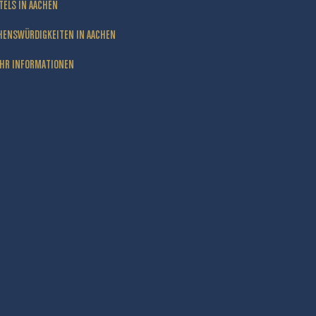
TELS IN AACHEN
HENSWÜRDIGKEITEN IN AACHEN
HR INFORMATIONEN