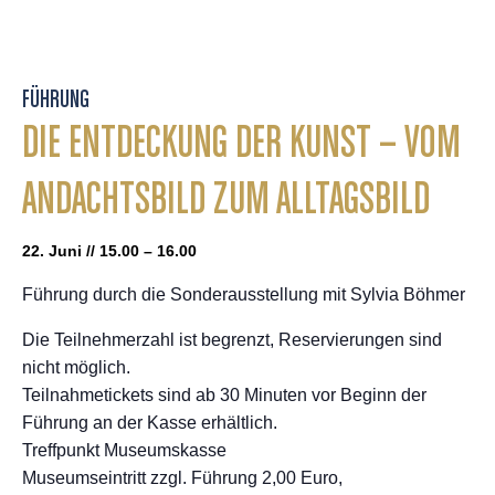
FÜHRUNG
DIE ENTDECKUNG DER KUNST – VOM
ANDACHTSBILD ZUM ALLTAGSBILD
22. Juni // 15.00 – 16.00
Führung durch die Sonderausstellung mit Sylvia Böhmer
Die Teilnehmerzahl ist begrenzt, Reservierungen sind
nicht möglich.
Teilnahmetickets sind ab 30 Minuten vor Beginn der
Führung an der Kasse erhältlich.
Treffpunkt Museumskasse
Museumseintritt zzgl. Führung 2,00 Euro,