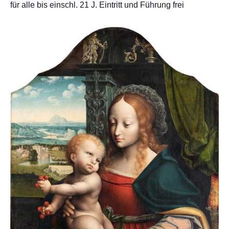
für alle bis einschl. 21 J. Eintritt und Führung frei