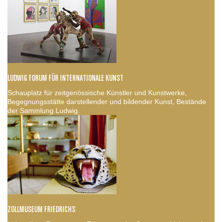
LUDWIG FORUM FÜR INTERNATIONALE KUNST
Schauplatz für zeitgenössische Künstler und Kunstwerke,
Begegnungsstätte darstellender und bildender Kunst, Bestände
der Sammlung Ludwig.
ZOLLMUSEUM FRIEDRICHS