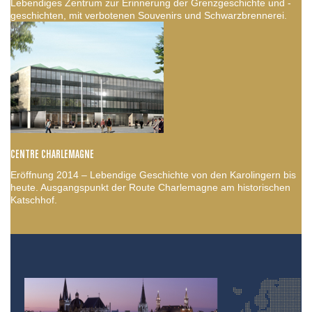
Lebendiges Zentrum zur Erinnerung der Grenzgeschichte und -
geschichten, mit verbotenen Souvenirs und Schwarzbrennerei.
CENTRE CHARLEMAGNE
Eröffnung 2014 – Lebendige Geschichte von den Karolingern bis
heute. Ausgangspunkt der Route Charlemagne am historischen
Katschhof.