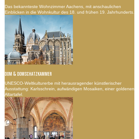
Das bekannteste Wohnzimmer Aachens, mit anschaulichen
Einblicken in die Wohnkultur des 18. und frühen 19. Jahrhunderts.
DOM & DOMSCHATZKAMMER
UNESCO-Weltkulturerbe mit herausragender künstlerischer
Ausstattung: Karlsschrein, aufwändigen Mosaiken, einer goldenen
Altartafel.