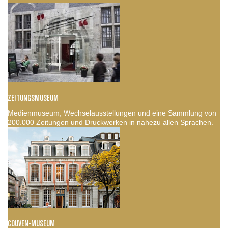
ZEITUNGSMUSEUM
Medienmuseum, Wechselausstellungen und eine Sammlung von
200.000 Zeitungen und Druckwerken in nahezu allen Sprachen.
COUVEN-MUSEUM