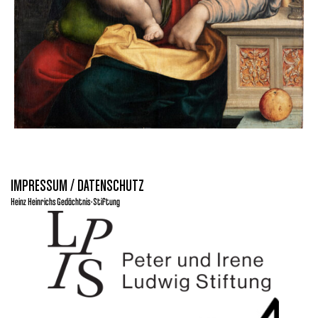
IMPRESSUM / DATENSCHUTZ
Heinz Heinrichs Gedächtnis-Stiftung