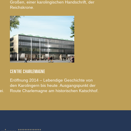
Großen, einer karolingischen Handschrift, der
Reichskrone.
CENTRE CHARLEMAGNE
Eröffnung 2014 – Lebendige Geschichte von
den Karolingern bis heute. Ausgangspunkt der
ei.
Route Charlemagne am historischen Katschhof.