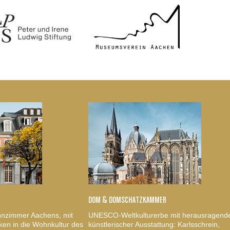
DOM & DOMSCHATZKAMMER
nzimmer Aachens, mit
UNESCO-Weltkulturerbe mit herausragend
ken in die Wohnkultur des
künstlerischer Ausstattung: Karlsschrein,