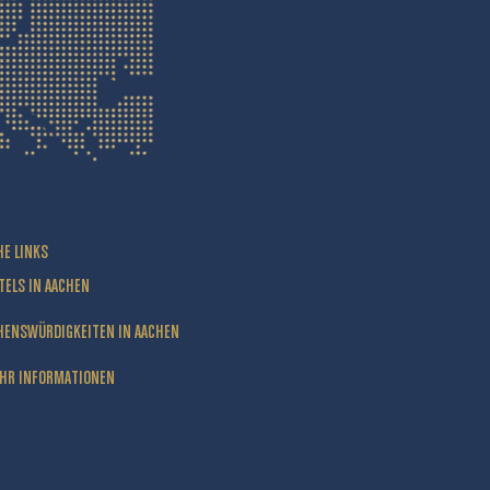
HE LINKS
TELS IN AACHEN
HENSWÜRDIGKEITEN IN AACHEN
HR INFORMATIONEN