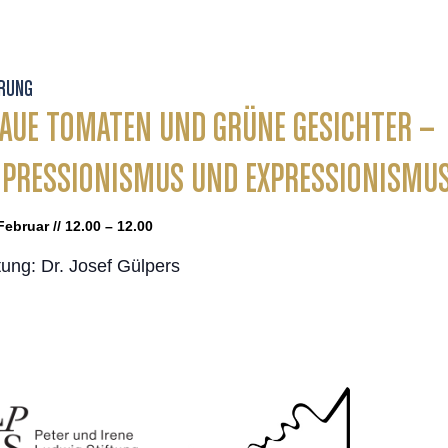
RUNG
AUE TOMATEN UND GRÜNE GESICHTER –
PRESSIONISMUS UND EXPRESSIONISMU
Februar // 12.00 – 12.00
tung: Dr. Josef Gülpers