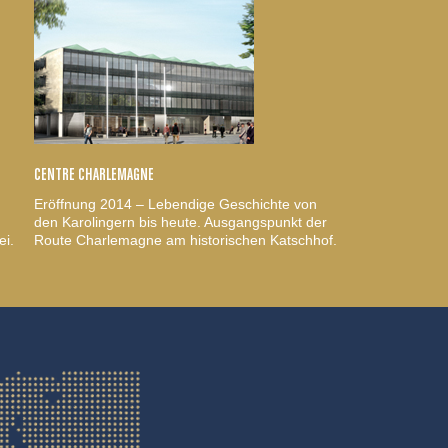
CENTRE CHARLEMAGNE
Eröffnung 2014 – Lebendige Geschichte von
den Karolingern bis heute. Ausgangspunkt der
ei.
Route Charlemagne am historischen Katschhof.